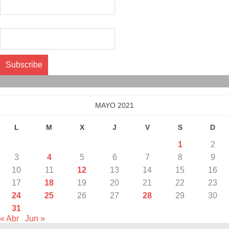
Correo electrónico*
Calendario
MAYO 2021
L
M
X
J
V
S
D
1
2
3
4
5
6
7
8
9
10
11
12
13
14
15
16
17
18
19
20
21
22
23
24
25
26
27
28
29
30
31
« Abr
Jun »