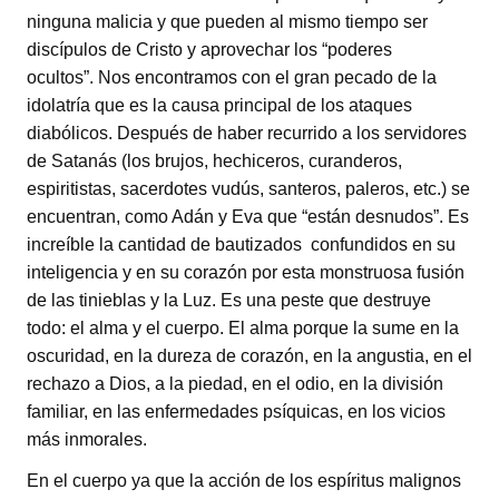
ninguna malicia y que pueden al mismo tiempo ser
discípulos de Cristo y aprovechar los “poderes
ocultos”. Nos encontramos con el gran pecado de la
idolatría que es la causa principal de los ataques
diabólicos. Después de haber recurrido a los servidores
de Satanás (los brujos, hechiceros, curanderos,
espiritistas, sacerdotes vudús, santeros, paleros, etc.) se
encuentran, como Adán y Eva que “están desnudos”. Es
increíble la cantidad de bautizados confundidos en su
inteligencia y en su corazón por esta monstruosa fusión
de las tinieblas y la Luz. Es una peste que destruye
todo: el alma y el cuerpo. El alma porque la sume en la
oscuridad, en la dureza de corazón, en la angustia, en el
rechazo a Dios, a la piedad, en el odio, en la división
familiar, en las enfermedades psíquicas, en los vicios
más inmorales.
En el cuerpo ya que la acción de los espíritus malignos