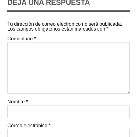
DEJA UNA RESPUESTA
Tu dirección de correo electrónico no será publicada.
Los campos obligatorios están marcados con
*
Comentario
*
Nombre
*
Correo electrónico
*