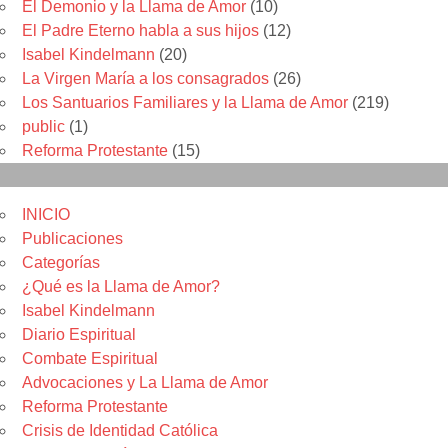
El Demonio y la Llama de Amor
(10)
El Padre Eterno habla a sus hijos
(12)
Isabel Kindelmann
(20)
La Virgen María a los consagrados
(26)
Los Santuarios Familiares y la Llama de Amor
(219)
public
(1)
Reforma Protestante
(15)
Menu
INICIO
Publicaciones
Categorías
¿Qué es la Llama de Amor?
Isabel Kindelmann
Diario Espiritual
Combate Espiritual
Advocaciones y La Llama de Amor
Reforma Protestante
Crisis de Identidad Católica