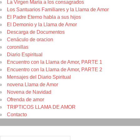
La Virgen María a los consagrados
Los Santuarios Familiares y la Llama de Amor
El Padre Eterno habla a sus hijos
El Demonio y la Llama de Amor
Descarga de Documentos
Cenáculo de oracion
coronillas
Diario Espiritual
Encuentro con la Llama de Amor, PARTE 1
Encuentro con la Llama de Amor, PARTE 2
Mensajes del Diario Spiritual
novena Llama de Amor
Novena de Navidad
Ofrenda de amor
TRIPTICOS LLAMA DE AMOR
Contacto
Suscribete
Nombre*