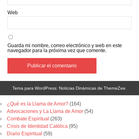
Web
Guarda mi nombre, correo electrónico y web en este
navegador para la próxima vez que comente.
Tema para WordPress: Noticias Dinámicas de ThemeZee.
Categorias
¿Qué es la Llama de Amor?
(164)
Advocaciones y La Llama de Amor
(54)
Combate Espiritual
(263)
Crisis de Identidad Católica
(95)
Diario Espiritual
(59)