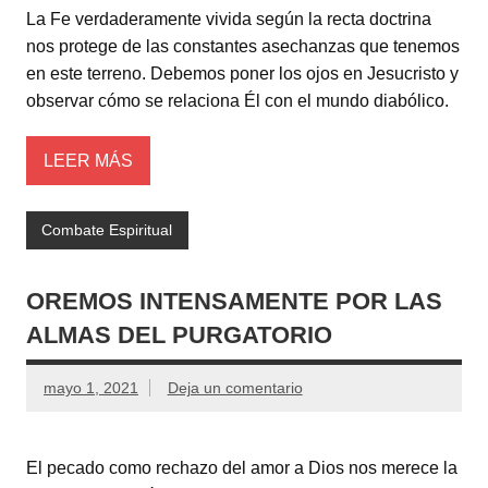
La Fe verdaderamente vivida según la recta doctrina
nos protege de las constantes asechanzas que tenemos
en este terreno. Debemos poner los ojos en Jesucristo y
observar cómo se relaciona Él con el mundo diabólico.
LEER MÁS
Combate Espiritual
OREMOS INTENSAMENTE POR LAS
ALMAS DEL PURGATORIO
mayo 1, 2021
Deja un comentario
El pecado como rechazo del amor a Dios nos merece la