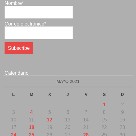
Nombre*
Correo electrónico*
Calendario
MAYO 2021
L
M
X
J
V
S
D
1
2
3
4
5
6
7
8
9
10
11
12
13
14
15
16
17
18
19
20
21
22
23
24
25
26
27
28
29
30