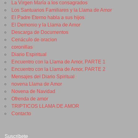
La Virgen María a los consagrados
Los Santuarios Familiares y la Llama de Amor
El Padre Eterno habla a sus hijos
El Demonio y la Llama de Amor
Descarga de Documentos
Cenáculo de oracion
coronillas
Diario Espiritual
Encuentro con la Llama de Amor, PARTE 1
Encuentro con la Llama de Amor, PARTE 2
Mensajes del Diario Spiritual
novena Llama de Amor
Novena de Navidad
Ofrenda de amor
TRIPTICOS LLAMA DE AMOR
Contacto
Suscribete