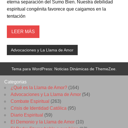
eterna separación del Sumo Bien. Nuestra debilidad
espiritual congénita favorece que caigamos en la
tentación
LEER MÁS
Advocaciones y La Llama de Amor
Tema para WordPress: Noticias Dinámicas de ThemeZee.
Categorias
¿Qué es la Llama de Amor?
(164)
Advocaciones y La Llama de Amor
(54)
Combate Espiritual
(263)
Crisis de Identidad Católica
(95)
Diario Espiritual
(59)
El Demonio y la Llama de Amor
(10)