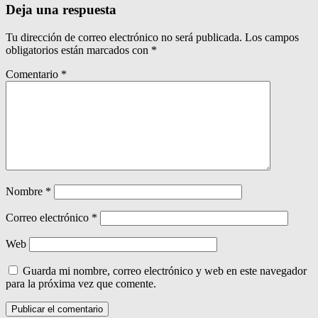
Deja una respuesta
Tu dirección de correo electrónico no será publicada.
Los campos
obligatorios están marcados con
*
Comentario
*
Nombre
*
Correo electrónico
*
Web
Guarda mi nombre, correo electrónico y web en este navegador
para la próxima vez que comente.