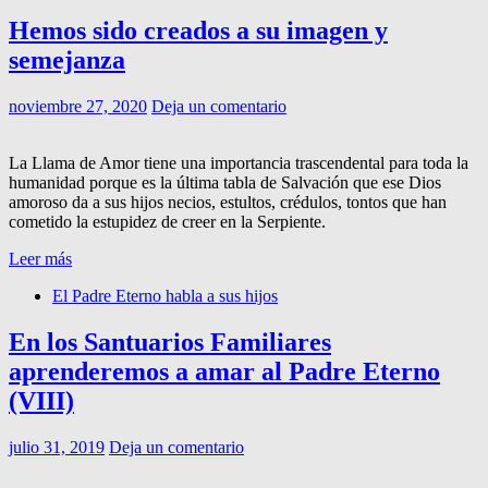
Hemos sido creados a su imagen y
semejanza
noviembre 27, 2020
Deja un comentario
La Llama de Amor tiene una importancia trascendental para toda la
humanidad porque es la última tabla de Salvación que ese Dios
amoroso da a sus hijos necios, estultos, crédulos, tontos que han
cometido la estupidez de creer en la Serpiente.
Leer más
El Padre Eterno habla a sus hijos
En los Santuarios Familiares
aprenderemos a amar al Padre Eterno
(VIII)
julio 31, 2019
Deja un comentario