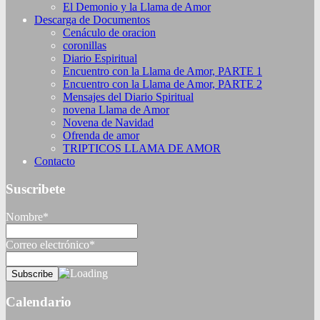
El Demonio y la Llama de Amor
Descarga de Documentos
Cenáculo de oracion
coronillas
Diario Espiritual
Encuentro con la Llama de Amor, PARTE 1
Encuentro con la Llama de Amor, PARTE 2
Mensajes del Diario Spiritual
novena Llama de Amor
Novena de Navidad
Ofrenda de amor
TRIPTICOS LLAMA DE AMOR
Contacto
Suscribete
Nombre*
Correo electrónico*
Calendario