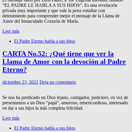
“EL PADRE LE HABLA A SUS HIJOS“. Es una revelación
privada muy importante y que vale la pena estudiar con
detenimiento para comprender mejor el mensaje de la Llama de
Amor del Inmaculado Corazón de María.
Leer más
El Padre Eterno habla a sus hijos
CARTA No.52: ¿Qué tiene que ver la
Llama de Amor con la devoción al Padre
Eterno?
diciembre 23, 2021
Deja un comentario
Se nos ha predicado un Dios lejano, castigador, justiciero, en vez de
presentarnos a un Dios “papá”, amoroso, misericordioso, interesado
en dar a sus hijos la más completa felicidad.
Leer más
El Padre Eterno habla a sus hijos