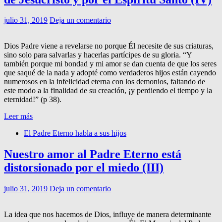
julio 31, 2019
Deja un comentario
Dios Padre viene a revelarse no porque Él necesite de sus criaturas,
sino solo para salvarlas y hacerlas partícipes de su gloria. “Y
también porque mi bondad y mi amor se dan cuenta de que los seres
que saqué de la nada y adopté como verdaderos hijos están cayendo
numerosos en la infelicidad eterna con los demonios, faltando de
este modo a la finalidad de su creación, ¡y perdiendo el tiempo y la
eternidad!” (p 38).
Leer más
El Padre Eterno habla a sus hijos
Nuestro amor al Padre Eterno está
distorsionado por el miedo (III)
julio 31, 2019
Deja un comentario
La idea que nos hacemos de Dios, influye de manera determinante