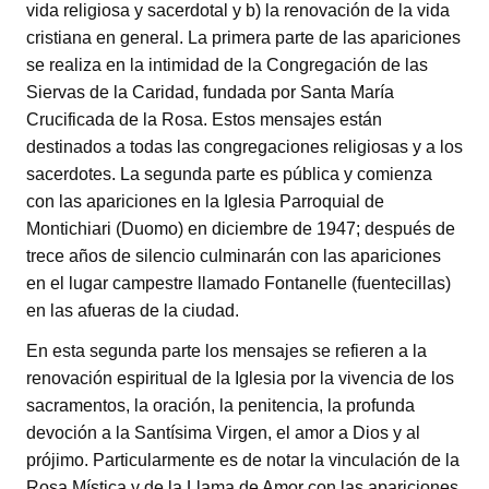
vida religiosa y sacerdotal y b) la renovación de la vida
cristiana en general. La primera parte de las apariciones
se realiza en la intimidad de la Congregación de las
Siervas de la Caridad, fundada por Santa María
Crucificada de la Rosa. Estos mensajes están
destinados a todas las congregaciones religiosas y a los
sacerdotes. La segunda parte es pública y comienza
con las apariciones en la Iglesia Parroquial de
Montichiari (Duomo) en diciembre de 1947; después de
trece años de silencio culminarán con las apariciones
en el lugar campestre llamado Fontanelle (fuentecillas)
en las afueras de la ciudad.
En esta segunda parte los mensajes se refieren a la
renovación espiritual de la Iglesia por la vivencia de los
sacramentos, la oración, la penitencia, la profunda
devoción a la Santísima Virgen, el amor a Dios y al
prójimo. Particularmente es de notar la vinculación de la
Rosa Mística y de la Llama de Amor con las apariciones