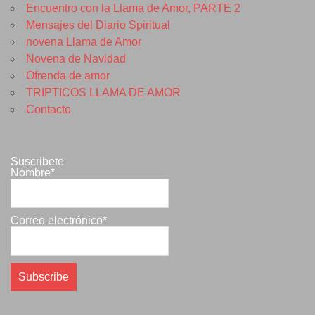
Encuentro con la Llama de Amor, PARTE 2
Mensajes del Diario Spiritual
novena Llama de Amor
Novena de Navidad
Ofrenda de amor
TRIPTICOS LLAMA DE AMOR
Contacto
Suscribete
Nombre*
Correo electrónico*