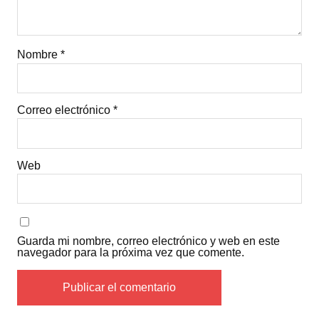
Nombre
*
Correo electrónico
*
Web
Guarda mi nombre, correo electrónico y web en este
navegador para la próxima vez que comente.