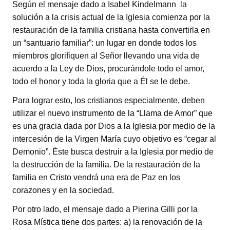
Según el mensaje dado a Isabel Kindelmann la
solución a la crisis actual de la Iglesia comienza por la
restauración de la familia cristiana hasta convertirla en
un “santuario familiar”: un lugar en donde todos los
miembros glorifiquen al Señor llevando una vida de
acuerdo a la Ley de Dios, procurándole todo el amor,
todo el honor y toda la gloria que a Él se le debe.
Para lograr esto, los cristianos especialmente, deben
utilizar el nuevo instrumento de la “Llama de Amor” que
es una gracia dada por Dios a la Iglesia por medio de la
intercesión de la Virgen María cuyo objetivo es “cegar al
Demonio”. Éste busca destruir a la Iglesia por medio de
la destrucción de la familia. De la restauración de la
familia en Cristo vendrá una era de Paz en los
corazones y en la sociedad.
Por otro lado, el mensaje dado a Pierina Gilli por la
Rosa Mística tiene dos partes: a) la renovación de la