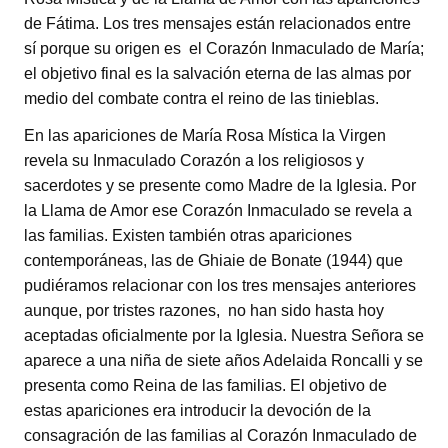
de Fátima. Los tres mensajes están relacionados entre
sí porque su origen es el Corazón Inmaculado de María;
el objetivo final es la salvación eterna de las almas por
medio del combate contra el reino de las tinieblas.
En las apariciones de María Rosa Mística la Virgen
revela su Inmaculado Corazón a los religiosos y
sacerdotes y se presente como Madre de la Iglesia. Por
la Llama de Amor ese Corazón Inmaculado se revela a
las familias. Existen también otras apariciones
contemporáneas, las de Ghiaie de Bonate (1944) que
pudiéramos relacionar con los tres mensajes anteriores
aunque, por tristes razones, no han sido hasta hoy
aceptadas oficialmente por la Iglesia. Nuestra Señora se
aparece a una niña de siete años Adelaida Roncalli y se
presenta como Reina de las familias. El objetivo de
estas apariciones era introducir la devoción de la
consagración de las familias al Corazón Inmaculado de