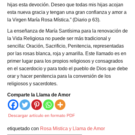
hijas esta devoción. Deseo que todas mis hijas acojan
esta nueva gracia y tengan una gran confianza y amor a
la Virgen María Rosa Mística.” (Diario p 63).
La enseñanza de María Santísima para la renovación de
la Vida Religiosa no puede ser más tradicional y
sencilla: Oración, Sacrificio, Penitencia, representadas
por las rosas blanca, roja y amarilla. Este llamado es en
primer lugar para los propios religiosos y consagrados
en el sacerdocio y para todo el pueblo de Dios que debe
orar y hacer penitencia para la conversión de los
religiosos y sacerdotes.
Comparte la Llama de Amor
Descargar artículo en formato PDF
etiquetado con
Rosa Mistica y Llama de Amor