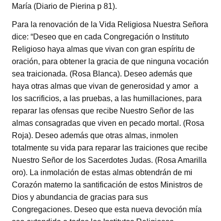
María (Diario de Pierina p 81).
Para la renovación de la Vida Religiosa Nuestra Señora
dice: “Deseo que en cada Congregación o Instituto
Religioso haya almas que vivan con gran espíritu de
oración, para obtener la gracia de que ninguna vocación
sea traicionada. (Rosa Blanca). Deseo además que
haya otras almas que vivan de generosidad y amor a
los sacrificios, a las pruebas, a las humillaciones, para
reparar las ofensas que recibe Nuestro Señor de las
almas consagradas que viven en pecado mortal. (Rosa
Roja). Deseo además que otras almas, inmolen
totalmente su vida para reparar las traiciones que recibe
Nuestro Señor de los Sacerdotes Judas. (Rosa Amarilla
oro). La inmolación de estas almas obtendrán de mi
Corazón materno la santificación de estos Ministros de
Dios y abundancia de gracias para sus
Congregaciones. Deseo que esta nueva devoción mía