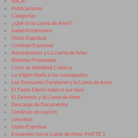
INICIO
Publicaciones
Categorías
¿Qué es la Llama de Amor?
Isabel Kindelmann
Diario Espiritual
Combate Espiritual
Advocaciones y La Llama de Amor
Reforma Protestante
Crisis de Identidad Católica
La Virgen María a los consagrados
Los Santuarios Familiares y la Llama de Amor
El Padre Eterno habla a sus hijos
El Demonio y la Llama de Amor
Descarga de Documentos
Cenáculo de oracion
coronillas
Diario Espiritual
Encuentro con la Llama de Amor, PARTE 1