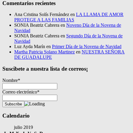
Comentarios recientes
Ana Cristina Solís Fernández
en
LA LLAMA DE AMOR
PROTEGE A LAS FAMILIAS
SONIA Beatriz Cabrera
en
Noveno Día de la Novena de
Navidad
SONIA Beatriz Cabrera
en
Segundo Día de la Novena de
Navidad
Luz Ayda Marín
en
Primer Día de la Novena de Navidad
Martha Patricia Solano Martinez
en
NUESTRA SEÑORA
DE GUADALUPE
Suscibete a nuestra lista de correos¡
Nombre*
Correo electrónico*
Calendario
julio 2019