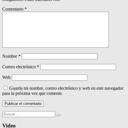
Comentario
*
Nombre
*
Correo electrónico
*
Web
Guarda mi nombre, correo electrónico y web en este navegador
para la próxima vez que comente.
Buscar:
Video