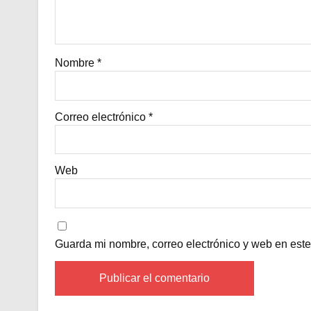
Nombre
*
Correo electrónico
*
Web
Guarda mi nombre, correo electrónico y web en est