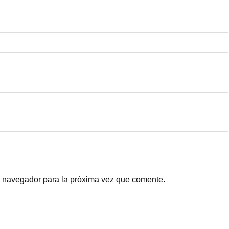
e navegador para la próxima vez que comente.