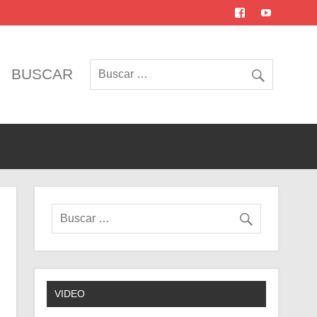
BUSCAR
VIDEO