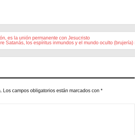
ón, es la unión permanente con Jesucristo
e Satanás, los espíritus inmundos y el mundo oculto (brujería) 
.
Los campos obligatorios están marcados con
*