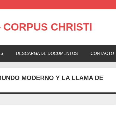
 CORPUS CHRISTI
AS
DESCARGA DE DOCUMENTOS
CONTACTO
 MUNDO MODERNO Y LA LLAMA DE