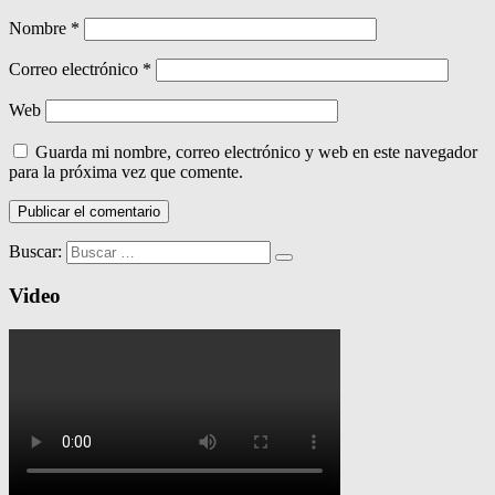
Nombre
*
Correo electrónico
*
Web
Guarda mi nombre, correo electrónico y web en este navegador
para la próxima vez que comente.
Buscar:
Video