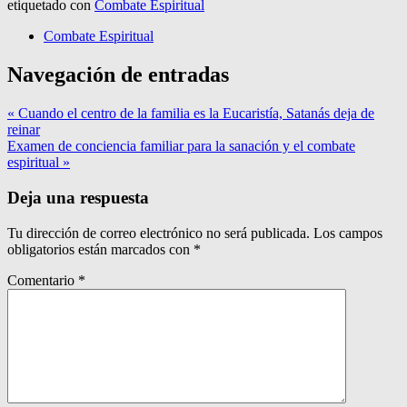
etiquetado con
Combate Espiritual
Combate Espiritual
Navegación de entradas
« Cuando el centro de la familia es la Eucaristía, Satanás deja de
reinar
Examen de conciencia familiar para la sanación y el combate
espiritual »
Deja una respuesta
Tu dirección de correo electrónico no será publicada.
Los campos
obligatorios están marcados con
*
Comentario
*