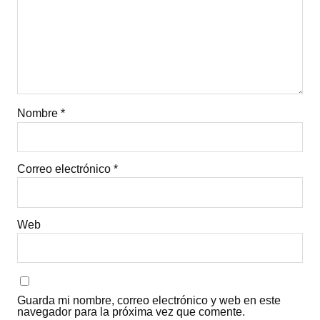
Nombre
*
Correo electrónico
*
Web
Guarda mi nombre, correo electrónico y web en este
navegador para la próxima vez que comente.