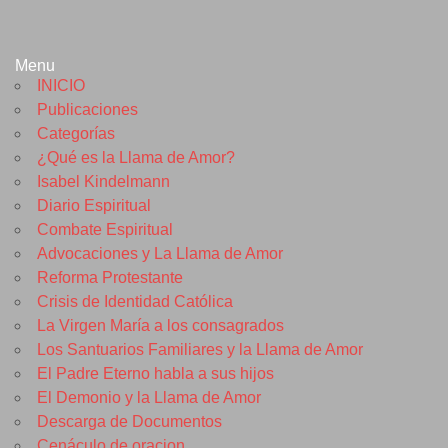
Menu
INICIO
Publicaciones
Categorías
¿Qué es la Llama de Amor?
Isabel Kindelmann
Diario Espiritual
Combate Espiritual
Advocaciones y La Llama de Amor
Reforma Protestante
Crisis de Identidad Católica
La Virgen María a los consagrados
Los Santuarios Familiares y la Llama de Amor
El Padre Eterno habla a sus hijos
El Demonio y la Llama de Amor
Descarga de Documentos
Cenáculo de oracion