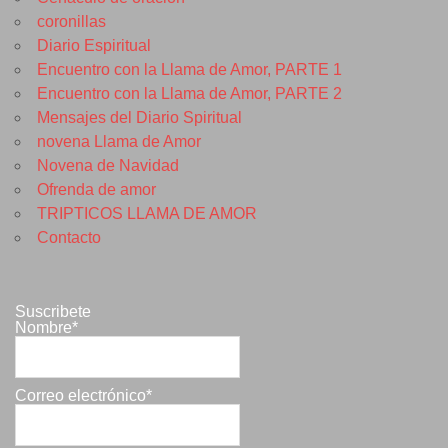
coronillas
Diario Espiritual
Encuentro con la Llama de Amor, PARTE 1
Encuentro con la Llama de Amor, PARTE 2
Mensajes del Diario Spiritual
novena Llama de Amor
Novena de Navidad
Ofrenda de amor
TRIPTICOS LLAMA DE AMOR
Contacto
Suscribete
Nombre*
Correo electrónico*