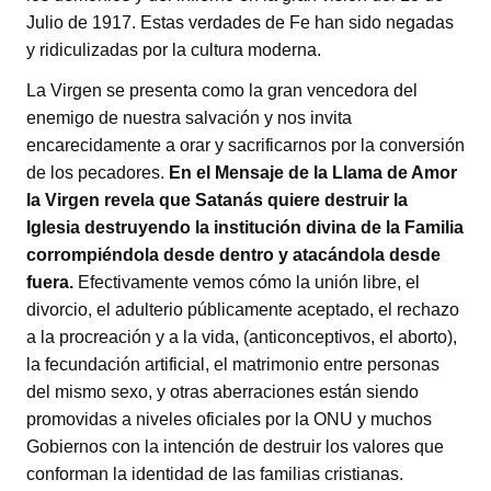
Julio de 1917. Estas verdades de Fe han sido negadas
y ridiculizadas por la cultura moderna.
La Virgen se presenta como la gran vencedora del
enemigo de nuestra salvación y nos invita
encarecidamente a orar y sacrificarnos por la conversión
de los pecadores.
En el Mensaje de la Llama de Amor
la Virgen revela que Satanás quiere destruir la
Iglesia destruyendo la institución divina de la Familia
corrompiéndola desde dentro y atacándola desde
fuera.
Efectivamente vemos cómo la unión libre, el
divorcio, el adulterio públicamente aceptado, el rechazo
a la procreación y a la vida, (anticonceptivos, el aborto),
la fecundación artificial, el matrimonio entre personas
del mismo sexo, y otras aberraciones están siendo
promovidas a niveles oficiales por la ONU y muchos
Gobiernos con la intención de destruir los valores que
conforman la identidad de las familias cristianas.