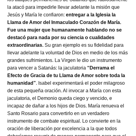
la atacó para impedirle llevar adelante la misión que
Jesús y María le confiaron:
entregar a la Iglesia la
Llama de Amor del Inmaculado Corazón de María.
Fue una mujer que humanamente hablando no se
destacó para nada por su ciencia o cualidades
extraordinarias.
Su gran ejemplo es su fidelidad para
llevar adelante la voluntad de Dios en medio de los más
grandes sufrimientos. La Virgen le dio un instrumento
para vencer a Satanás: la jaculatoria
“Derrama el
Efecto de Gracia de tu Llama de Amor sobre toda la
humanidad”
. Isabel experimentará el poder milagroso
de esta pequeña oración. Al invocar a María con esta
jaculatoria, el Demonio queda ciego y vencido, e
incapaz de dañar a los hijos de Dios. María renueva el
Santo Rosario para convertirlo en un verdadero
instrumento de combate espiritual. Lo convierte en la
oración de liberación por excelencia a la que todos