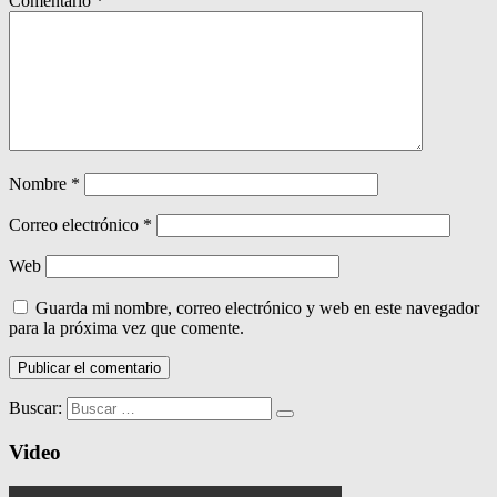
Comentario
*
Nombre
*
Correo electrónico
*
Web
Guarda mi nombre, correo electrónico y web en este navegador
para la próxima vez que comente.
Buscar:
Video