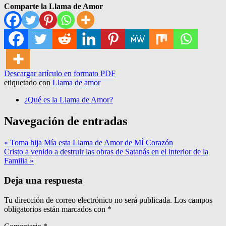
Comparte la Llama de Amor
Descargar artículo en formato PDF
etiquetado con
Llama de amor
¿Qué es la Llama de Amor?
Navegación de entradas
« Toma hija Mía esta Llama de Amor de MÍ Corazón
Cristo a venido a destruir las obras de Satanás en el interior de la
Familia »
Deja una respuesta
Tu dirección de correo electrónico no será publicada.
Los campos
obligatorios están marcados con
*