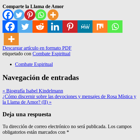
Comparte la Llama de Amor
Descargar artículo en formato PDF
etiquetado con
Combate Espiritual
Combate Espiritual
Navegación de entradas
« Biografía Isabel Kindelmann
¿Cómo discernir sobre las devociones y mensajes de Rosa Mística y
la Llama de Amor? (II) »
Deja una respuesta
Tu dirección de correo electrónico no será publicada.
Los campos
obligatorios están marcados con
*