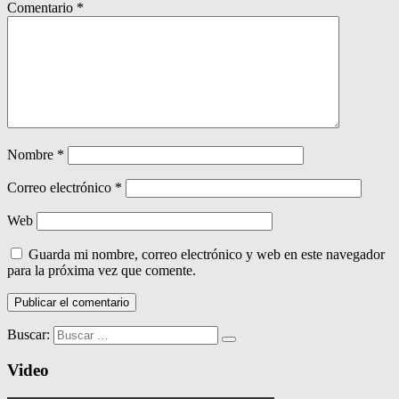
Comentario
*
Nombre
*
Correo electrónico
*
Web
Guarda mi nombre, correo electrónico y web en este navegador
para la próxima vez que comente.
Buscar:
Video