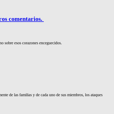
ros comentarios.
gno sobre esos corazones enceguecidos.
emente de las familias y de cada uno de sus miembros, los ataques