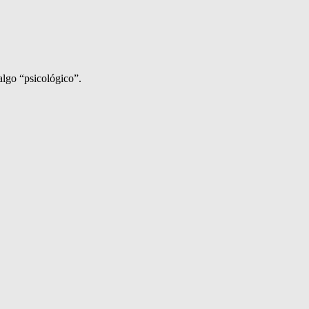
algo “psicológico”.