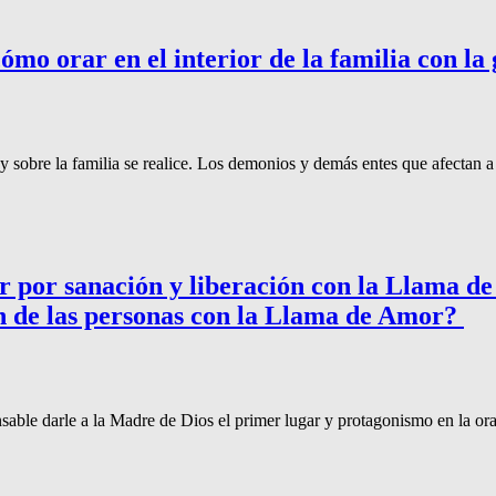
 orar en el interior de la familia con la 
y sobre la familia se realice. Los demonios y demás entes que afectan a
por sanación y liberación con la Llama d
ón de las personas con la Llama de Amor?
sable darle a la Madre de Dios el primer lugar y protagonismo en la or