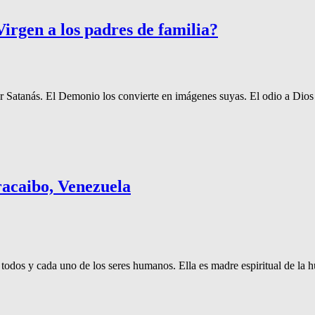
irgen a los padres de familia?
 Satanás. El Demonio los convierte en imágenes suyas. El odio a Dios y
acaibo, Venezuela
 todos y cada uno de los seres humanos. Ella es madre espiritual de la h