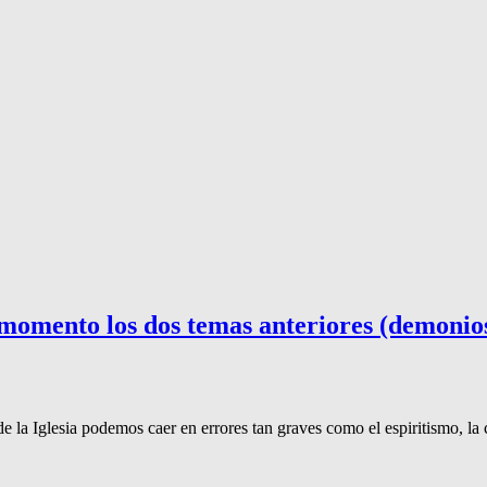
omento los dos temas anteriores (demonios
e la Iglesia podemos caer en errores tan graves como el espiritismo, la 