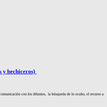
 y hechiceros)
comunicación con los difuntos, la búsqueda de lo oculto, el recurso a