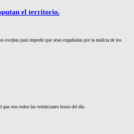
utan el territorio.
sus ovejitas para impedir que sean engañadas por la malicia de los
que nos rodea las veinticuatro horas del día.