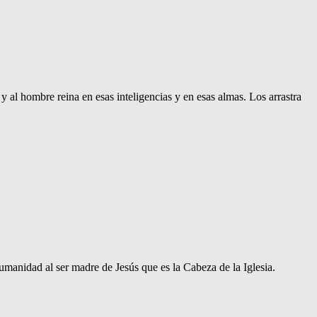
 al hombre reina en esas inteligencias y en esas almas. Los arrastra
umanidad al ser madre de Jesús que es la Cabeza de la Iglesia.