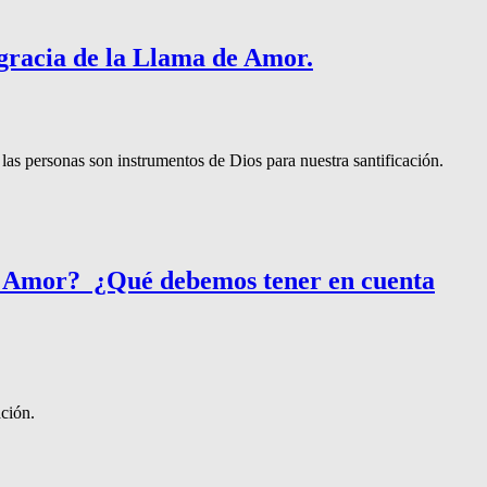
gracia de la Llama de Amor.
 las personas son instrumentos de Dios para nuestra santificación.
e Amor? ¿Qué debemos tener en cuenta
ación.