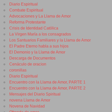
Diario Espiritual
Combate Espiritual
Advocaciones y La Llama de Amor
Reforma Protestante
Crisis de Identidad Católica
La Virgen María a los consagrados
Los Santuarios Familiares y la Llama de Amor
El Padre Eterno habla a sus hijos
El Demonio y la Llama de Amor
Descarga de Documentos
Cenáculo de oracion
coronillas
Diario Espiritual
Encuentro con la Llama de Amor, PARTE 1
Encuentro con la Llama de Amor, PARTE 2
Mensajes del Diario Spiritual
novena Llama de Amor
Novena de Navidad