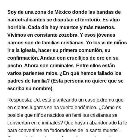
Soy de una zona de México donde las bandas de
narcotraficantes se disputan el territorio. Es algo
horrible. Cada día hay muertos y más muertos.
Vivimos en constante zozobra. Y esos jóvenes
narcos son de familias cristianas. Yo los vi de niños
ir a la Iglesia, hacer su primera comunión, su
confirmación. Andan con crucifijos de oro en su
pecho. Ahora son criminales. Entre ellos están
varios parientes míos. ¿En qué hemos fallado los
padres de familia? (Esta persona no quiere que se
escriba su nombre).
Respuesta: Ud. está planteando un caso extremo que
en ciertos lugares se ha vuelto endémico. ¿Cómo es
posible que niños nacidos en familias cristianas se
conviertan en criminales? Que hayan abandonado la fe
para convertirse en “adoradores de la santa muerte”.