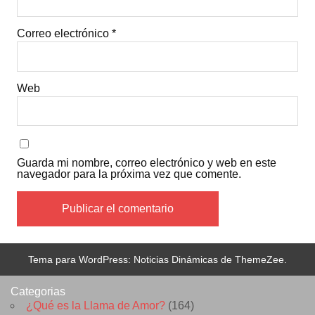
Correo electrónico
*
Web
Guarda mi nombre, correo electrónico y web en este
navegador para la próxima vez que comente.
Tema para WordPress: Noticias Dinámicas de ThemeZee.
Categorias
¿Qué es la Llama de Amor?
(164)