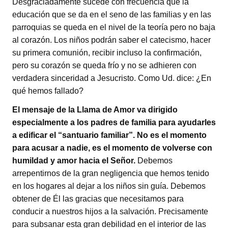
Desgraciadamente sucede con frecuencia que la
educación que se da en el seno de las familias y en las
parroquias se queda en el nivel de la teoría pero no baja
al corazón. Los niños podrán saber el catecismo, hacer
su primera comunión, recibir incluso la confirmación,
pero su corazón se queda frío y no se adhieren con
verdadera sinceridad a Jesucristo. Como Ud. dice: ¿En
qué hemos fallado?
El mensaje de la Llama de Amor va dirigido
especialmente a los padres de familia para ayudarles
a edificar el “santuario familiar”. No es el momento
para acusar a nadie, es el momento de volverse con
humildad y amor hacia el Señor.
Debemos
arrepentirnos de la gran negligencia que hemos tenido
en los hogares al dejar a los niños sin guía. Debemos
obtener de Él las gracias que necesitamos para
conducir a nuestros hijos a la salvación. Precisamente
para subsanar esta gran debilidad en el interior de las