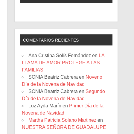
COMENTARIOS RECIENTES
Ana Cristina Solís Fernández
en
LA
LLAMA DE AMOR PROTEGE A LAS
FAMILIAS
SONIA Beatriz Cabrera
en
Noveno
Día de la Novena de Navidad
SONIA Beatriz Cabrera
en
Segundo
Día de la Novena de Navidad
Luz Ayda Marín
en
Primer Día de la
Novena de Navidad
Martha Patricia Solano Martinez
en
NUESTRA SEÑORA DE GUADALUPE