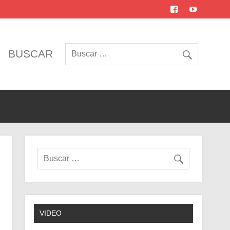
BUSCAR
VIDEO