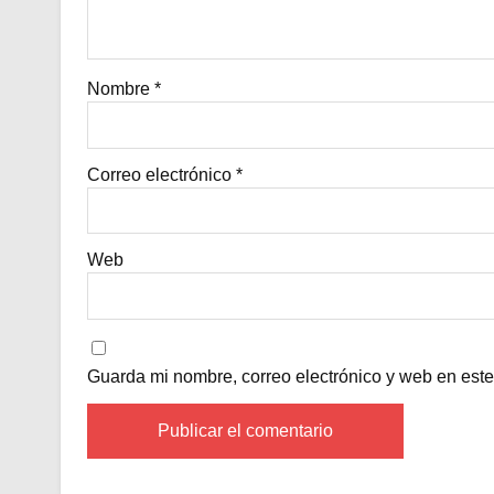
Nombre
*
Correo electrónico
*
Web
Guarda mi nombre, correo electrónico y web en est