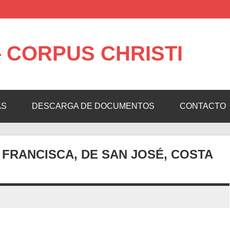
 CORPUS CHRISTI
AS
DESCARGA DE DOCUMENTOS
CONTACTO
A FRANCISCA, DE SAN JOSÉ, COSTA