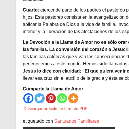
Cuarto:
ejercer de parte de los padres el pastoreo 
hijos. Este pastoreo consiste en la evangelización d
aplicar la Palabra de Dios a la vida de familia. In
interior y la liberación de las afectaciones de los e
La Devoción a la Llama de Amor no es sólo orar e
las familias. La conversión del corazón a Jesucri
las familias católicas que vivan las consecuencias
pertenecemos a este mundo. Hemos sido llamados a l
Jesús lo dice con claridad: “El que quiera venir
llevar esa cruz sin el auxilio de la gracia y ésta se
Comparte la Llama de Amor
Descargar artículo en formato PDF
etiquetado con
Santuarios Familiares