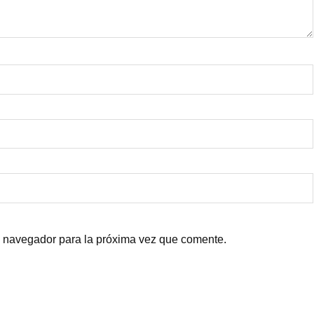
e navegador para la próxima vez que comente.