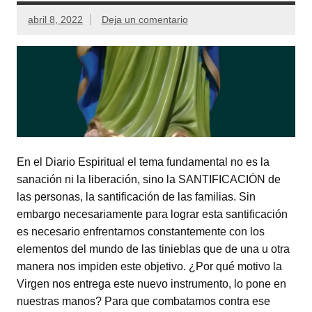
abril 8, 2022
Deja un comentario
En el Diario Espiritual el tema fundamental no es la
sanación ni la liberación, sino la SANTIFICACIÓN de
las personas, la santificación de las familias. Sin
embargo necesariamente para lograr esta santificación
es necesario enfrentarnos constantemente con los
elementos del mundo de las tinieblas que de una u otra
manera nos impiden este objetivo. ¿Por qué motivo la
Virgen nos entrega este nuevo instrumento, lo pone en
nuestras manos? Para que combatamos contra ese