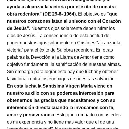
ayuda a alcanzar la victoria por el éxito de nuestra
obra redentora” (DE 29-6- 1964).
El objetivo es
“que
nuestros corazones latan al unísono con el Corazón
de Jesús”.
Nuestros ojos solamente deben mirar los
ojos de Jesús. La consecuencia de esta actitud de
poner nuestros ojos solamente en Cristo es “alcanzar la
victoria” para el éxito de Su obra redentora. En otras
palabras la Devoción a la Llama de Amor tiene como
objetivo fundamental la santificación de nuestras almas.
Sin embargo para lograr esto hay que luchar y obtener
la victoria contra los enemigos de nuestras salvación
.
En esta lucha la Santísima Virgen María viene en
nuestro auxilio con su poderosa intercesión para
obtenernos las gracias que necesitamos y con su
intervención directa cuando la invocamos con fe,
amor y perseverancia.
Esto que comparto con ustedes
es mi experiencia y no tiene más valor que el de una