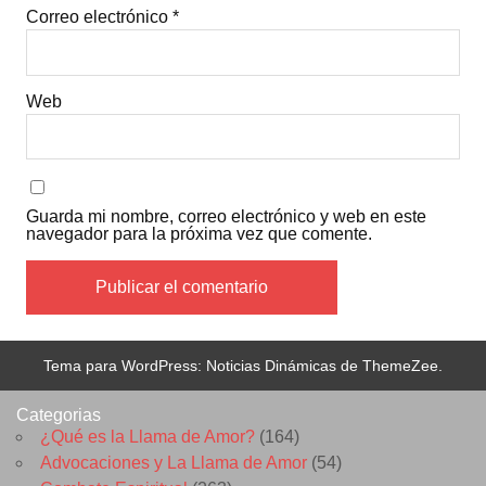
Correo electrónico
*
Web
Guarda mi nombre, correo electrónico y web en este
navegador para la próxima vez que comente.
Tema para WordPress: Noticias Dinámicas de ThemeZee.
Categorias
¿Qué es la Llama de Amor?
(164)
Advocaciones y La Llama de Amor
(54)