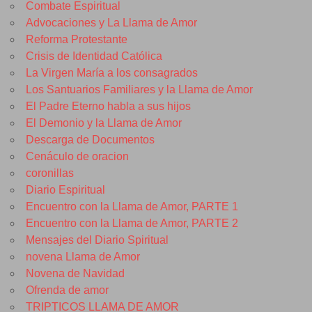
Combate Espiritual
Advocaciones y La Llama de Amor
Reforma Protestante
Crisis de Identidad Católica
La Virgen María a los consagrados
Los Santuarios Familiares y la Llama de Amor
El Padre Eterno habla a sus hijos
El Demonio y la Llama de Amor
Descarga de Documentos
Cenáculo de oracion
coronillas
Diario Espiritual
Encuentro con la Llama de Amor, PARTE 1
Encuentro con la Llama de Amor, PARTE 2
Mensajes del Diario Spiritual
novena Llama de Amor
Novena de Navidad
Ofrenda de amor
TRIPTICOS LLAMA DE AMOR