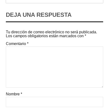
DEJA UNA RESPUESTA
Tu dirección de correo electrónico no será publicada.
Los campos obligatorios están marcados con
*
Comentario
*
Nombre
*