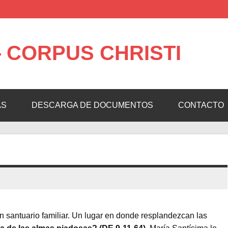
 CORPUS CHRISTI
AS
DESCARGA DE DOCUMENTOS
CONTACTO
Un santuario familiar. Un lugar en donde resplandezcan las