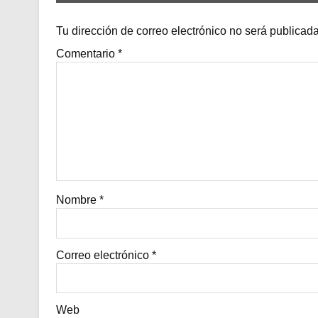
Tu dirección de correo electrónico no será publicada
Comentario
*
Nombre
*
Correo electrónico
*
Web