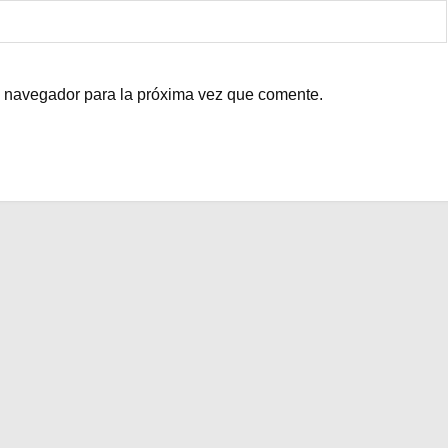
e navegador para la próxima vez que comente.