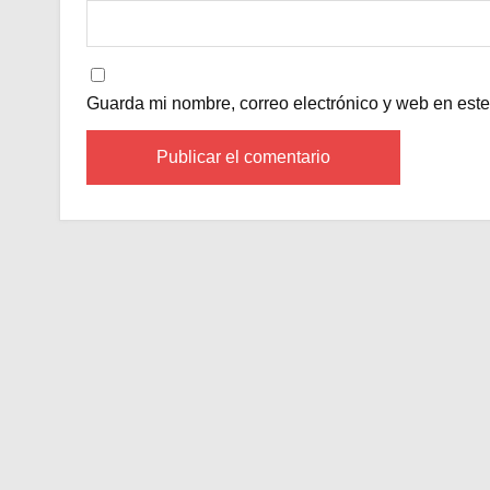
Guarda mi nombre, correo electrónico y web en est