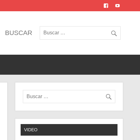
BUSCAR
VIDEO