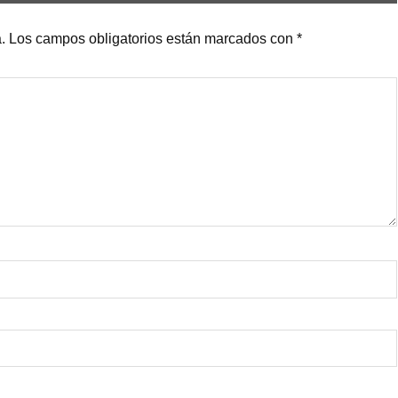
.
Los campos obligatorios están marcados con
*