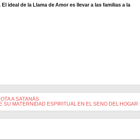
l ideal de la Llama de Amor es llevar a las familias a la
ROTA A SATANÁS
E SU MATERNIDAD ESPIRITUAL EN EL SENO DEL HOGAR 