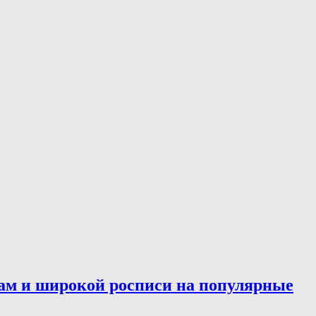
ам и широкой росписи на популярные