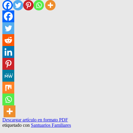
Descargar artículo en formato PDF
etiquetado con
Santuarios Familiares