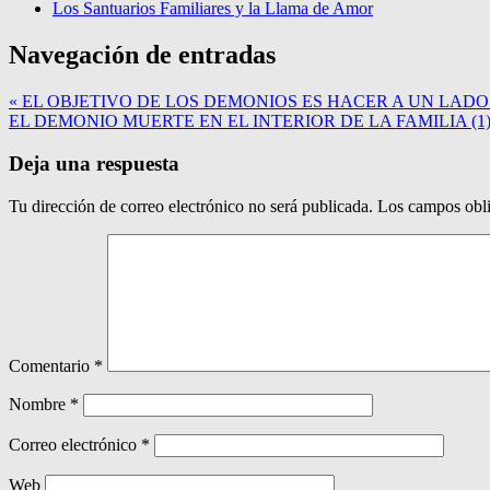
Los Santuarios Familiares y la Llama de Amor
Navegación de entradas
« EL OBJETIVO DE LOS DEMONIOS ES HACER A UN LADO
EL DEMONIO MUERTE EN EL INTERIOR DE LA FAMILIA (1)
Deja una respuesta
Tu dirección de correo electrónico no será publicada.
Los campos obli
Comentario
*
Nombre
*
Correo electrónico
*
Web