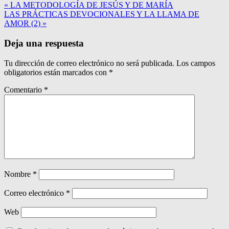
« LA METODOLOGÍA DE JESÚS Y DE MARÍA
LAS PRÁCTICAS DEVOCIONALES Y LA LLAMA DE
AMOR (2) »
Deja una respuesta
Tu dirección de correo electrónico no será publicada.
Los campos
obligatorios están marcados con
*
Comentario
*
Nombre
*
Correo electrónico
*
Web