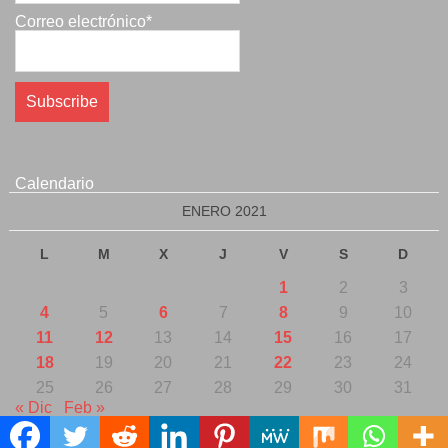
Correo electrónico*
Calendario
ENERO 2021
L
M
X
J
V
S
D
1
2
3
4
5
6
7
8
9
10
11
12
13
14
15
16
17
18
19
20
21
22
23
24
25
26
27
28
29
30
31
« Dic
Feb »