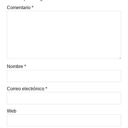
Comentario
*
Nombre
*
Correo electrónico
*
Web