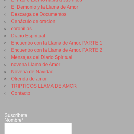
El Demonio y la Llama de Amor
Descarga de Documentos
Cenáculo de oracion
coronillas
Diario Espiritual
Encuentro con la Llama de Amor, PARTE 1
Encuentro con la Llama de Amor, PARTE 2
Mensajes del Diario Spiritual
novena Llama de Amor
Novena de Navidad
Ofrenda de amor
TRIPTICOS LLAMA DE AMOR
Contacto
Suscribete
Nombre*