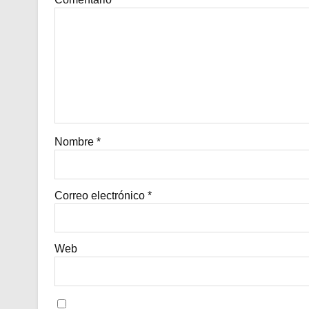
Nombre
*
Correo electrónico
*
Web