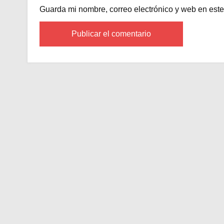
Guarda mi nombre, correo electrónico y web en est