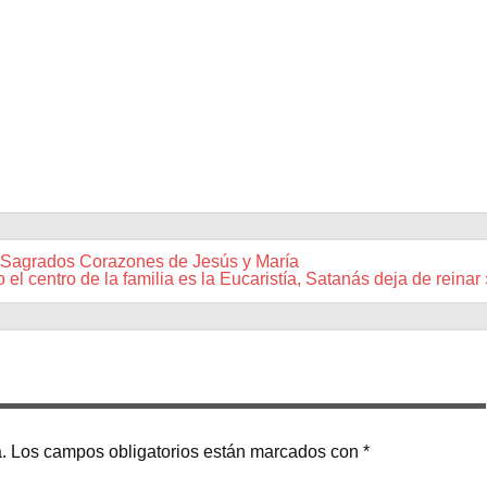
os Sagrados Corazones de Jesús y María
el centro de la familia es la Eucaristía, Satanás deja de reinar
.
Los campos obligatorios están marcados con
*