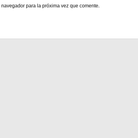
e navegador para la próxima vez que comente.