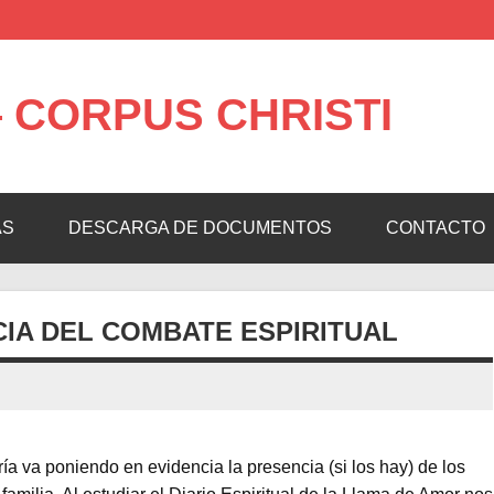
 CORPUS CHRISTI
AS
DESCARGA DE DOCUMENTOS
CONTACTO
IA DEL COMBATE ESPIRITUAL
a va poniendo en evidencia la presencia (si los hay) de los