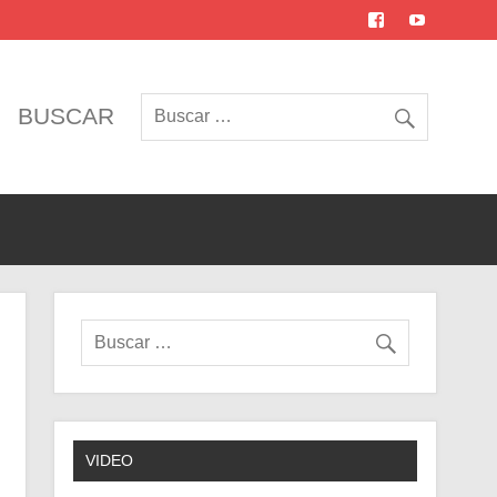
BUSCAR
VIDEO