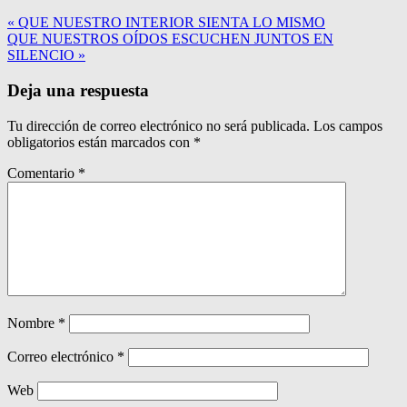
« QUE NUESTRO INTERIOR SIENTA LO MISMO
QUE NUESTROS OÍDOS ESCUCHEN JUNTOS EN
SILENCIO »
Deja una respuesta
Tu dirección de correo electrónico no será publicada.
Los campos
obligatorios están marcados con
*
Comentario
*
Nombre
*
Correo electrónico
*
Web