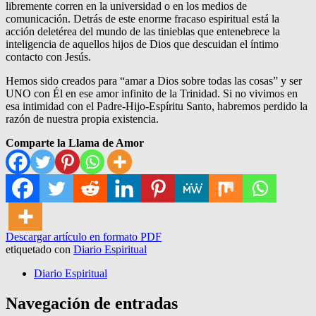
libremente corren en la universidad o en los medios de
comunicación. Detrás de este enorme fracaso espiritual está la
acción deletérea del mundo de las tinieblas que entenebrece la
inteligencia de aquellos hijos de Dios que descuidan el íntimo
contacto con Jesús.
Hemos sido creados para “amar a Dios sobre todas las cosas” y ser
UNO con Él en ese amor infinito de la Trinidad. Si no vivimos en
esa intimidad con el Padre-Hijo-Espíritu Santo, habremos perdido la
razón de nuestra propia existencia.
Comparte la Llama de Amor
Descargar artículo en formato PDF
etiquetado con
Diario Espiritual
Diario Espiritual
Navegación de entradas