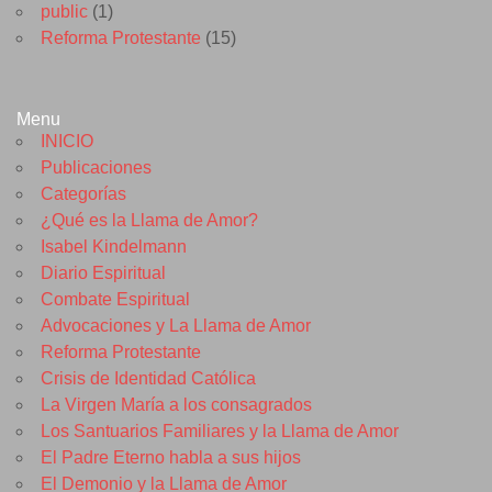
public
(1)
Reforma Protestante
(15)
Menu
INICIO
Publicaciones
Categorías
¿Qué es la Llama de Amor?
Isabel Kindelmann
Diario Espiritual
Combate Espiritual
Advocaciones y La Llama de Amor
Reforma Protestante
Crisis de Identidad Católica
La Virgen María a los consagrados
Los Santuarios Familiares y la Llama de Amor
El Padre Eterno habla a sus hijos
El Demonio y la Llama de Amor