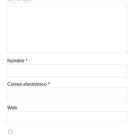
Nombre
*
Correo electrónico
*
Web