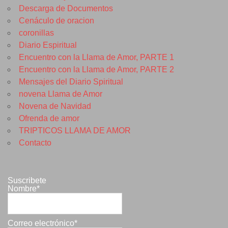
Descarga de Documentos
Cenáculo de oracion
coronillas
Diario Espiritual
Encuentro con la Llama de Amor, PARTE 1
Encuentro con la Llama de Amor, PARTE 2
Mensajes del Diario Spiritual
novena Llama de Amor
Novena de Navidad
Ofrenda de amor
TRIPTICOS LLAMA DE AMOR
Contacto
Suscribete
Nombre*
Correo electrónico*