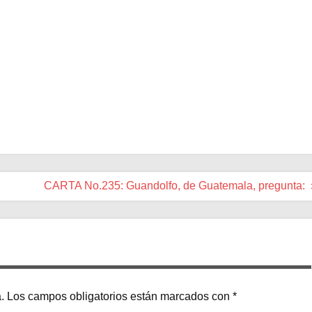
CARTA No.235: Guandolfo, de Guatemala, pregunta: 
.
Los campos obligatorios están marcados con
*