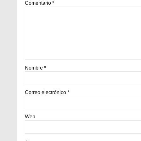
Comentario
*
Nombre
*
Correo electrónico
*
Web