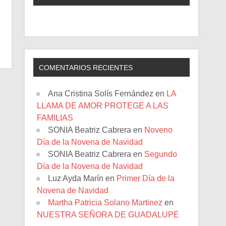
COMENTARIOS RECIENTES
Ana Cristina Solís Fernández
en
LA
LLAMA DE AMOR PROTEGE A LAS
FAMILIAS
SONIA Beatriz Cabrera
en
Noveno
Día de la Novena de Navidad
SONIA Beatriz Cabrera
en
Segundo
Día de la Novena de Navidad
Luz Ayda Marín
en
Primer Día de la
Novena de Navidad
Martha Patricia Solano Martinez
en
NUESTRA SEÑORA DE GUADALUPE