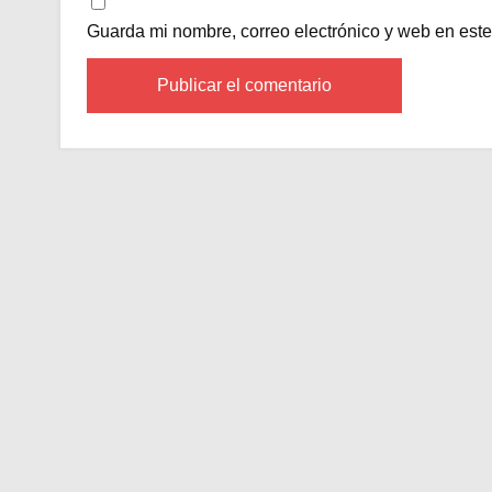
Guarda mi nombre, correo electrónico y web en est