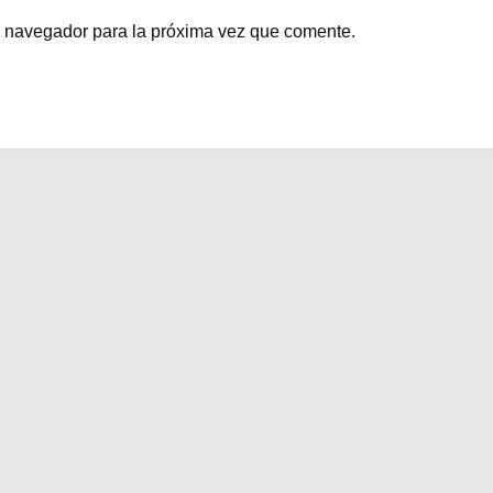
e navegador para la próxima vez que comente.