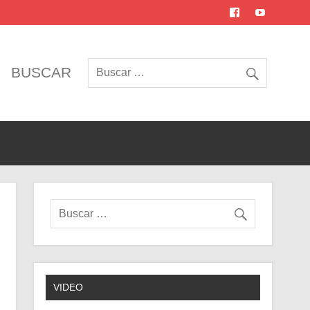
BUSCAR
VIDEO