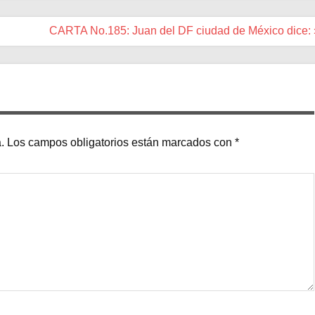
CARTA No.185: Juan del DF ciudad de México dice: 
.
Los campos obligatorios están marcados con
*