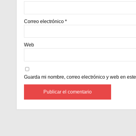
Correo electrónico
*
Web
Guarda mi nombre, correo electrónico y web en est