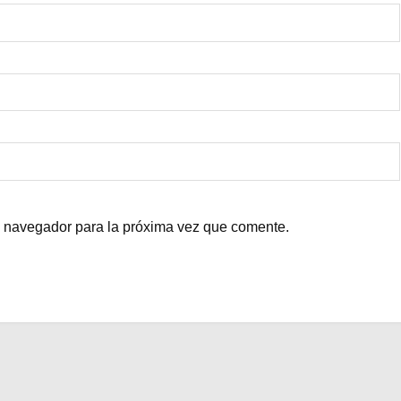
e navegador para la próxima vez que comente.