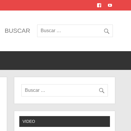
BUSCAR
VIDEO