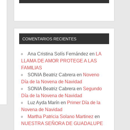
COMENTARIOS RECIENTES
Ana Cristina Solís Fernández
en
LA
LLAMA DE AMOR PROTEGE A LAS
FAMILIAS
SONIA Beatriz Cabrera
en
Noveno
Día de la Novena de Navidad
SONIA Beatriz Cabrera
en
Segundo
Día de la Novena de Navidad
Luz Ayda Marín
en
Primer Día de la
Novena de Navidad
Martha Patricia Solano Martinez
en
NUESTRA SEÑORA DE GUADALUPE