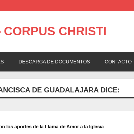
 CORPUS CHRISTI
AS
DESCARGA DE DOCUMENTOS
CONTACTO
RANCISCA DE GUADALAJARA DICE:
 los aportes de la Llama de Amor a la Iglesia.