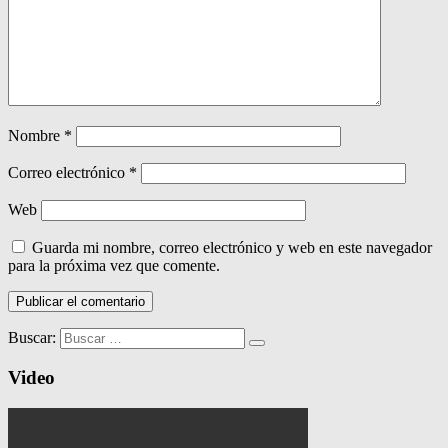
Nombre
*
Correo electrónico
*
Web
Guarda mi nombre, correo electrónico y web en este navegador
para la próxima vez que comente.
Buscar:
Video