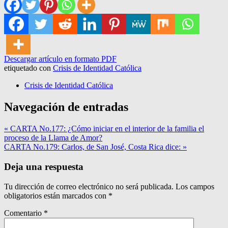
Descargar artículo en formato PDF
etiquetado con
Crisis de Identidad Católica
Crisis de Identidad Católica
Navegación de entradas
« CARTA No.177: ¿Cómo iniciar en el interior de la familia el
proceso de la Llama de Amor?
CARTA No.179: Carlos, de San José, Costa Rica dice: »
Deja una respuesta
Tu dirección de correo electrónico no será publicada.
Los campos
obligatorios están marcados con
*
Comentario
*