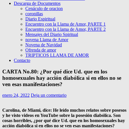
Descarga de Documentos
Cenáculo de oracion
coronillas
Diario Espiritual
Encuentro con la Llama de Amor, PARTE 1
Encuentro con la Llama de Amor, PARTE 2
Mensajes del Diario Spiritual
novena Llama de Amor
Novena de Navidad
Ofrenda de amor
TRIPTICOS LLAMA DE AMOR
Contacto
CARTA No.80: ¿Por qué dice Ud. que en los
homosexuales hay acción diabólica si en ellos no se
ven esas manifestaciones?
enero 24, 2022
Deja un comentario
Carolina, de Miami, dice: He leído muchos relatos sobre posesos
y he visto videos en YouTube sobre la posesión diabólica. Son
cosas horribles, ¿por qué dice Ud. que en los homosexuales hay
acción diabólica si en ellos no se ven esas manifestaciones?