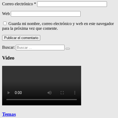
Correo electrónico
*
Web
Guarda mi nombre, correo electrónico y web en este navegador
para la próxima vez que comente.
Buscar:
Video
Temas