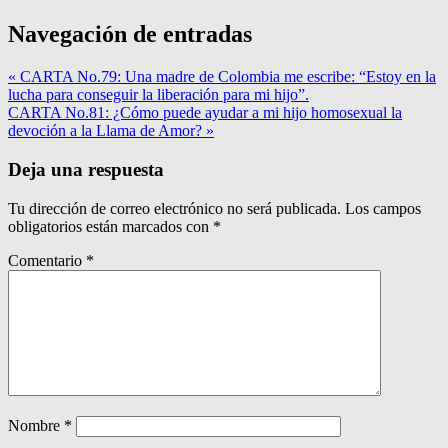
Navegación de entradas
« CARTA No.79: Una madre de Colombia me escribe: “Estoy en la
lucha para conseguir la liberación para mi hijo”.
CARTA No.81: ¿Cómo puede ayudar a mi hijo homosexual la
devoción a la Llama de Amor? »
Deja una respuesta
Tu dirección de correo electrónico no será publicada.
Los campos
obligatorios están marcados con
*
Comentario
*
Nombre
*