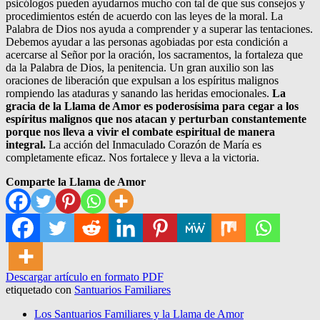
psicólogos pueden ayudarnos mucho con tal de que sus consejos y
procedimientos estén de acuerdo con las leyes de la moral. La
Palabra de Dios nos ayuda a comprender y a superar las tentaciones.
Debemos ayudar a las personas agobiadas por esta condición a
acercarse al Señor por la oración, los sacramentos, la fortaleza que
da la Palabra de Dios, la penitencia. Un gran auxilio son las
oraciones de liberación que expulsan a los espíritus malignos
rompiendo las ataduras y sanando las heridas emocionales.
La
gracia de la Llama de Amor es poderosísima para cegar a los
espíritus malignos que nos atacan y perturban constantemente
porque nos lleva a vivir el combate espiritual de manera
integral.
La acción del Inmaculado Corazón de María es
completamente eficaz. Nos fortalece y lleva a la victoria.
Comparte la Llama de Amor
Descargar artículo en formato PDF
etiquetado con
Santuarios Familiares
Los Santuarios Familiares y la Llama de Amor