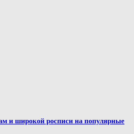
ам и широкой росписи на популярные