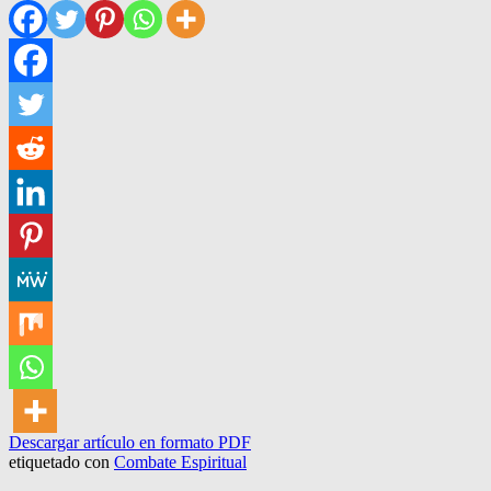
Descargar artículo en formato PDF
etiquetado con
Combate Espiritual