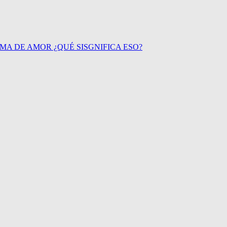
AMA DE AMOR ¿QUÉ SISGNIFICA ESO?