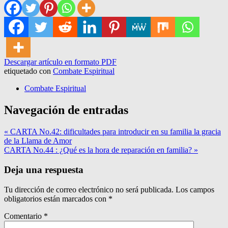
Descargar artículo en formato PDF
etiquetado con
Combate Espiritual
Combate Espiritual
Navegación de entradas
« CARTA No.42: dificultades para introducir en su familia la gracia
de la Llama de Amor
CARTA No.44 : ¿Qué es la hora de reparación en familia? »
Deja una respuesta
Tu dirección de correo electrónico no será publicada.
Los campos
obligatorios están marcados con
*
Comentario
*