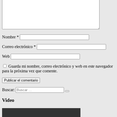
Nombre
*
Correo electrónico
*
Web
Guarda mi nombre, correo electrónico y web en este navegador
para la próxima vez que comente.
Buscar:
Video