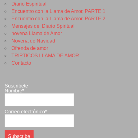
Diario Espiritual
Encuentro con la Llama de Amor, PARTE 1
Encuentro con la Llama de Amor, PARTE 2
Mensajes del Diario Spiritual
novena Llama de Amor
Novena de Navidad
Ofrenda de amor
TRIPTICOS LLAMA DE AMOR
Contacto
Suscribete
Nombre*
Correo electrónico*