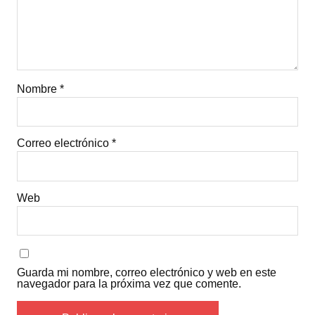
Nombre
*
Correo electrónico
*
Web
Guarda mi nombre, correo electrónico y web en este
navegador para la próxima vez que comente.