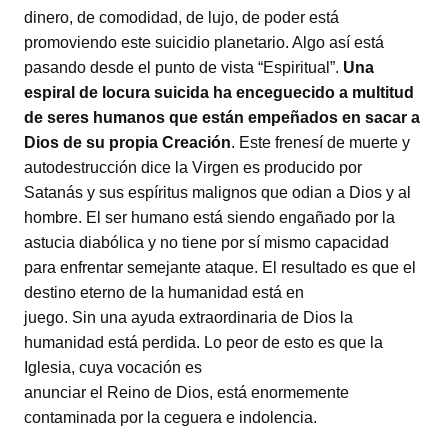
dinero, de comodidad, de lujo, de poder está
promoviendo este suicidio planetario. Algo así está
pasando desde el punto de vista “Espiritual”.
Una
espiral de locura suicida ha enceguecido a multitud
de seres humanos que están empeñados en sacar a
Dios de su propia Creación
. Este frenesí de muerte y
autodestrucción dice la Virgen es producido por
Satanás y sus espíritus malignos que odian a Dios y al
hombre. El ser humano está siendo engañado por la
astucia diabólica y no tiene por sí mismo capacidad
para enfrentar semejante ataque. El resultado es que el
destino eterno de la humanidad está en
juego. Sin una ayuda extraordinaria de Dios la
humanidad está perdida. Lo peor de esto es que la
Iglesia, cuya vocación es
anunciar el Reino de Dios, está enormemente
contaminada por la ceguera e indolencia.