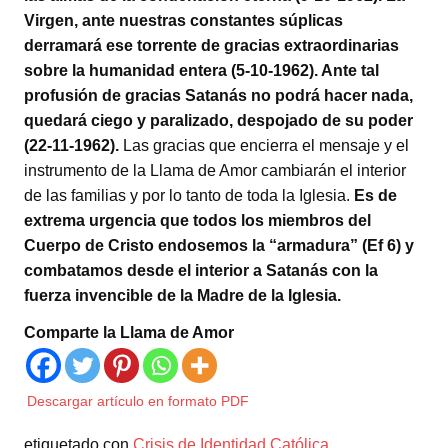
Virgen, ante nuestras constantes súplicas
derramará ese torrente de gracias extraordinarias
sobre la humanidad entera (5-10-1962). Ante tal
profusión de gracias Satanás no podrá hacer nada,
quedará ciego y paralizado, despojado de su poder
(22-11-1962).
Las gracias que encierra el mensaje y el
instrumento de la Llama de Amor cambiarán el interior
de las familias y por lo tanto de toda la Iglesia.
Es de
extrema urgencia que todos los miembros del
Cuerpo de Cristo endosemos la “armadura” (Ef 6) y
combatamos desde el interior a Satanás con la
fuerza invencible de la Madre de la Iglesia.
Comparte la Llama de Amor
Descargar artículo en formato PDF
etiquetado con
Crisis de Identidad Católica