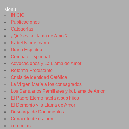
Menu
INICIO
Publicaciones
Categorías
¿Qué es la Llama de Amor?
Isabel Kindelmann
Diario Espiritual
Combate Espiritual
Advocaciones y La Llama de Amor
Reforma Protestante
Crisis de Identidad Católica
La Virgen María a los consagrados
Los Santuarios Familiares y la Llama de Amor
El Padre Eterno habla a sus hijos
El Demonio y la Llama de Amor
Descarga de Documentos
Cenáculo de oracion
coronillas