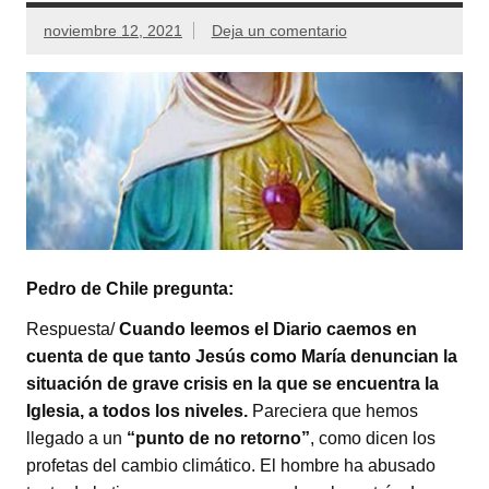
noviembre 12, 2021
Deja un comentario
Pedro de Chile pregunta:
Respuesta/
Cuando leemos el Diario caemos en
cuenta de que tanto Jesús como María denuncian la
situación de grave crisis en la que se encuentra la
Iglesia, a todos los niveles.
Pareciera que hemos
llegado a un
“punto de no retorno”
, como dicen los
profetas del cambio climático. El hombre ha abusado