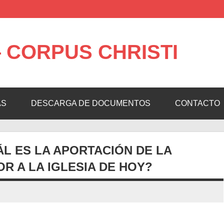
 CORPUS CHRISTI
AS
DESCARGA DE DOCUMENTOS
CONTACTO
ÁL ES LA APORTACIÓN DE LA
R A LA IGLESIA DE HOY?