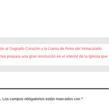
ión al Sagrado Corazón y la Llama de Amor del Inmaculado
 prepara una gran revolución en el interior de la Iglesia que
.
Los campos obligatorios están marcados con
*