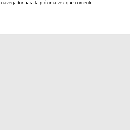
e navegador para la próxima vez que comente.