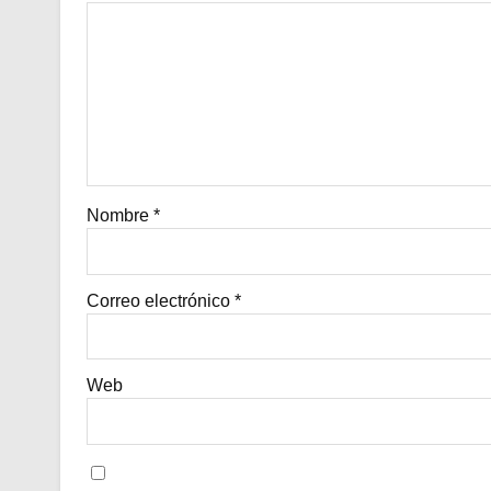
Nombre
*
Correo electrónico
*
Web