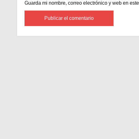
Guarda mi nombre, correo electrónico y web en est