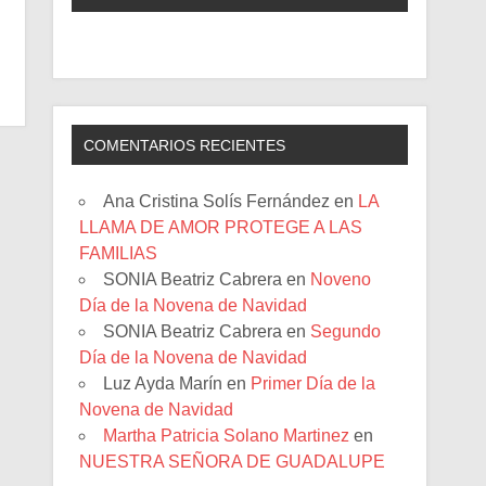
COMENTARIOS RECIENTES
Ana Cristina Solís Fernández
en
LA
LLAMA DE AMOR PROTEGE A LAS
FAMILIAS
SONIA Beatriz Cabrera
en
Noveno
Día de la Novena de Navidad
SONIA Beatriz Cabrera
en
Segundo
Día de la Novena de Navidad
Luz Ayda Marín
en
Primer Día de la
Novena de Navidad
Martha Patricia Solano Martinez
en
NUESTRA SEÑORA DE GUADALUPE