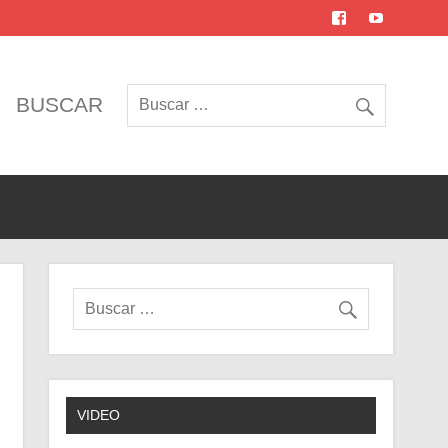
BUSCAR
VIDEO