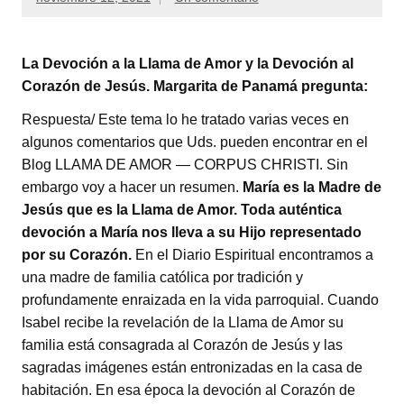
La Devoción a la Llama de Amor y la Devoción al
Corazón de Jesús. Margarita de Panamá pregunta:
Respuesta/ Este tema lo he tratado varias veces en
algunos comentarios que Uds. pueden encontrar en el
Blog LLAMA DE AMOR — CORPUS CHRISTI. Sin
embargo voy a hacer un resumen.
María es la Madre de
Jesús que es la Llama de Amor. Toda auténtica
devoción a María nos lleva a su Hijo representado
por su Corazón.
En el Diario Espiritual encontramos a
una madre de familia católica por tradición y
profundamente enraizada en la vida parroquial. Cuando
Isabel recibe la revelación de la Llama de Amor su
familia está consagrada al Corazón de Jesús y las
sagradas imágenes están entronizadas en la casa de
habitación. En esa época la devoción al Corazón de