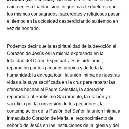
caído en esa frialdad sino, lo que más le duele es que
los mismos consagrados, sacerdotes y religiosos pasan
el tiempo en la ociosidad desperdiciando su tiempo en
vez de honrarlo.
Podemos decir que la espiritualidad de la devoción al
Corazón de Jesús es la misma expresada en la
totalidad del Diario Espiritual. Jesús pide amor,
reparación por los pecados propios y de toda la
humanidad; la entrega total, la unión íntima de nuestras
vidas a la suya sacrificada en la cruz para reparar las
ofensas hechas al Padre Celestial, la adoración
reparadora al Santísimo Sacramento, la oración y el
sacrificio por la conversión de los pecadores, la
contemplación de la Pasión del Señor, la unión íntima al
Inmaculado Corazón de María, el reconocimiento del
señorío de Jesús en las instituciones de la Iglesia y del