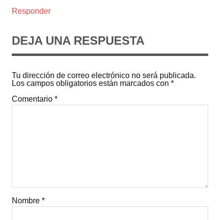
Responder
DEJA UNA RESPUESTA
Tu dirección de correo electrónico no será publicada.
Los campos obligatorios están marcados con
*
Comentario
*
Nombre
*