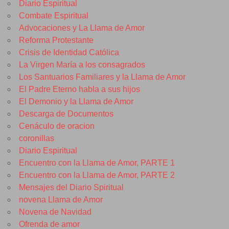
Diario Espiritual
Combate Espiritual
Advocaciones y La Llama de Amor
Reforma Protestante
Crisis de Identidad Católica
La Virgen María a los consagrados
Los Santuarios Familiares y la Llama de Amor
El Padre Eterno habla a sus hijos
El Demonio y la Llama de Amor
Descarga de Documentos
Cenáculo de oracion
coronillas
Diario Espiritual
Encuentro con la Llama de Amor, PARTE 1
Encuentro con la Llama de Amor, PARTE 2
Mensajes del Diario Spiritual
novena Llama de Amor
Novena de Navidad
Ofrenda de amor