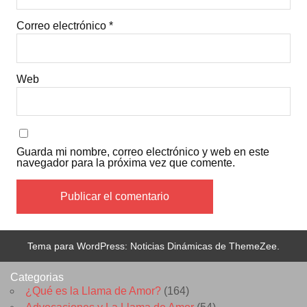
Correo electrónico
*
Web
Guarda mi nombre, correo electrónico y web en este
navegador para la próxima vez que comente.
Tema para WordPress: Noticias Dinámicas de ThemeZee.
Categorias
¿Qué es la Llama de Amor?
(164)