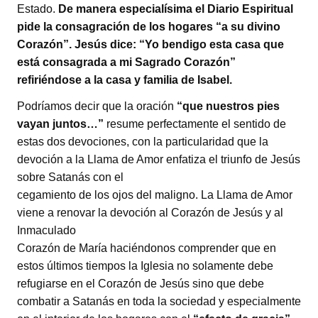
Estado.
De manera especialísima el Diario Espiritual
pide la consagración de los hogares “a su divino
Corazón”. Jesús dice: “Yo bendigo esta casa que
está consagrada a mi Sagrado Corazón”
refiriéndose a la casa y familia de Isabel.
Podríamos decir que la oración
“que nuestros pies
vayan juntos…”
resume perfectamente el sentido de
estas dos devociones, con la particularidad que la
devoción a la Llama de Amor enfatiza el triunfo de Jesús
sobre Satanás con el
cegamiento de los ojos del maligno. La Llama de Amor
viene a renovar la devoción al Corazón de Jesús y al
Inmaculado
Corazón de María haciéndonos comprender que en
estos últimos tiempos la Iglesia no solamente debe
refugiarse en el Corazón de Jesús sino que debe
combatir a Satanás en toda la sociedad y especialmente