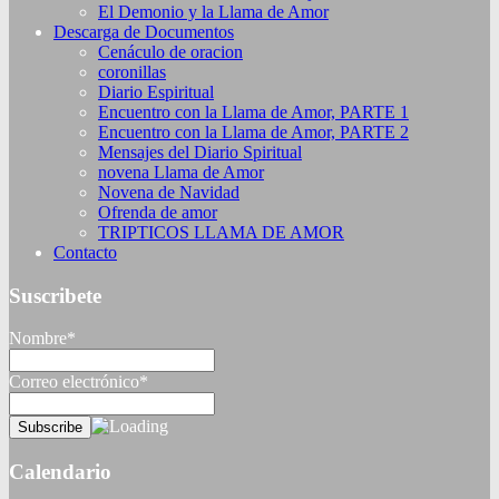
El Demonio y la Llama de Amor
Descarga de Documentos
Cenáculo de oracion
coronillas
Diario Espiritual
Encuentro con la Llama de Amor, PARTE 1
Encuentro con la Llama de Amor, PARTE 2
Mensajes del Diario Spiritual
novena Llama de Amor
Novena de Navidad
Ofrenda de amor
TRIPTICOS LLAMA DE AMOR
Contacto
Suscribete
Nombre*
Correo electrónico*
Calendario