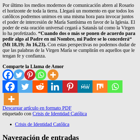
Por último los medios modernos de comunicación abren al Rosario
el horizonte de toda la tierra. Llegará un momento en que todos los
católicos podremos unirnos en una misma hora para invocar juntos
el poder de intercesión de María Santísima en favor de la Iglesia. El
poder de esta oración universal cegará a Satanás tal como la Virgen
lo ha profetizado.
“Cuando dos o más se ponen de acuerdo para
pedir algo al Padre en mi Nombre, mi Padre se lo concederá“
(Mt 18,19; Jn 16,23).
Con estas perspectivas no podemos dudar de
que las palabras de la Virgen María se cumplirán en aquellos que le
tengan fe y confianza.
Comparte la Llama de Amor
Descargar artículo en formato PDF
etiquetado con
Crisis de Identidad Católica
Crisis de Identidad Católica
Navegación de entradas