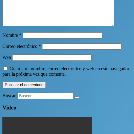
Nombre
*
Correo electrónico
*
Web
Guarda mi nombre, correo electrónico y web en este navegador
para la próxima vez que comente.
Buscar:
Video