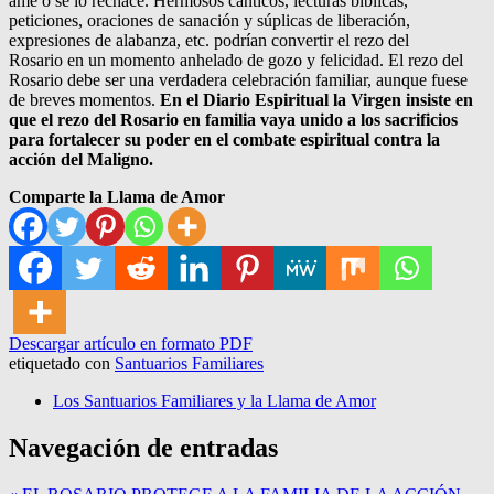
ame o se lo rechace. Hermosos cánticos, lecturas bíblicas,
peticiones, oraciones de sanación y súplicas de liberación,
expresiones de alabanza, etc. podrían convertir el rezo del
Rosario en un momento anhelado de gozo y felicidad. El rezo del
Rosario debe ser una verdadera celebración familiar, aunque fuese
de breves momentos.
En el Diario Espiritual la Virgen insiste en
que el rezo del Rosario en familia vaya unido a los sacrificios
para fortalecer su poder en el combate espiritual contra la
acción del Maligno.
Comparte la Llama de Amor
Descargar artículo en formato PDF
etiquetado con
Santuarios Familiares
Los Santuarios Familiares y la Llama de Amor
Navegación de entradas