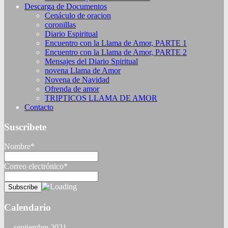
Descarga de Documentos
Cenáculo de oracion
coronillas
Diario Espiritual
Encuentro con la Llama de Amor, PARTE 1
Encuentro con la Llama de Amor, PARTE 2
Mensajes del Diario Spiritual
novena Llama de Amor
Novena de Navidad
Ofrenda de amor
TRIPTICOS LLAMA DE AMOR
Contacto
Suscribete
Nombre*
Correo electrónico*
Calendario
septiembre 2021