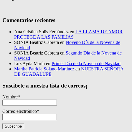
Comentarios recientes
Ana Cristina Solís Fernández
en
LA LLAMA DE AMOR
PROTEGE A LAS FAMILIAS
SONIA Beatriz Cabrera
en
Noveno Día de la Novena de
Navidad
SONIA Beatriz Cabrera
en
Segundo Día de la Novena de
Navidad
Luz Ayda Marín
en
Primer Día de la Novena de Navidad
Martha Patricia Solano Martinez
en
NUESTRA SEÑORA
DE GUADALUPE
Suscibete a nuestra lista de correos¡
Nombre*
Correo electrónico*