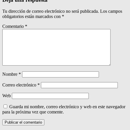
Tu dirección de correo electrónico no será publicada.
Los campos
obligatorios están marcados con
*
Comentario
*
Nombre
*
Correo electrónico
*
Web
Guarda mi nombre, correo electrónico y web en este navegador
para la próxima vez que comente.