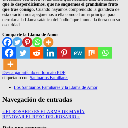
que lo desperdiciemos, que no saquemos el grandísimo fruto
que trae consigo.
Cuando hayamos comprendido la grandeza de
esta oración nos apegaremos a ella como al arma principal para
derrotar a la Llama satánica del “odio” que inunda la tierra con su
oscuridad.
Comparte la Llama de Amor
Descargar artículo en formato PDF
etiquetado con
Santuarios Familiares
Los Santuarios Familiares y la Llama de Amor
Navegación de entradas
« EL ROSARIO ES EL ARMA DE MARÍA
RENOVAR EL REZO DEL ROSARIO »
Deja una respuesta