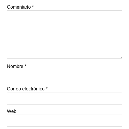
Comentario
*
Nombre
*
Correo electrónico
*
Web