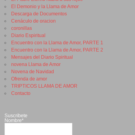
El Demonio y la Llama de Amor
Descarga de Documentos
Cenáculo de oracion
coronillas
Diario Espiritual
Encuentro con la Llama de Amor, PARTE 1
Encuentro con la Llama de Amor, PARTE 2
Mensajes del Diario Spiritual
novena Llama de Amor
Novena de Navidad
Ofrenda de amor
TRIPTICOS LLAMA DE AMOR
Contacto
Suscribete
Nombre*