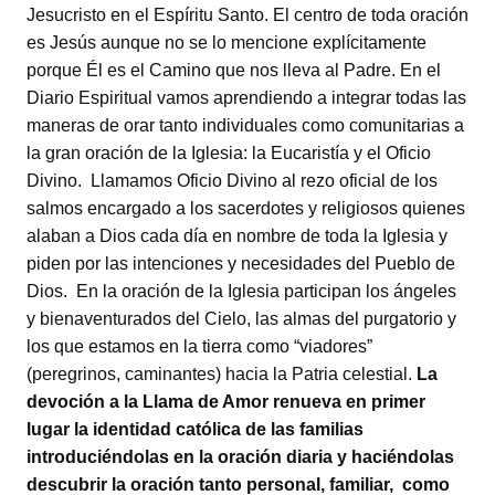
Jesucristo en el Espíritu Santo. El centro de toda oración
es Jesús aunque no se lo mencione explícitamente
porque Él es el Camino que nos lleva al Padre. En el
Diario Espiritual vamos aprendiendo a integrar todas las
maneras de orar tanto individuales como comunitarias a
la gran oración de la Iglesia: la Eucaristía y el Oficio
Divino. Llamamos Oficio Divino al rezo oficial de los
salmos encargado a los sacerdotes y religiosos quienes
alaban a Dios cada día en nombre de toda la Iglesia y
piden por las intenciones y necesidades del Pueblo de
Dios. En la oración de la Iglesia participan los ángeles
y bienaventurados del Cielo, las almas del purgatorio y
los que estamos en la tierra como “viadores”
(peregrinos, caminantes) hacia la Patria celestial.
La
devoción a la Llama de Amor renueva en primer
lugar la identidad católica de las familias
introduciéndolas en la oración diaria y haciéndolas
descubrir la oración tanto personal, familiar, como