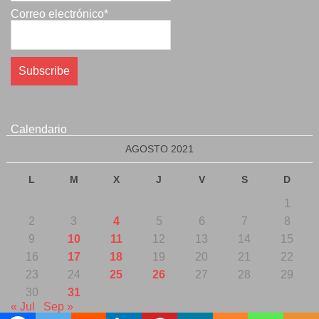
Correo electrónico*
Calendario
AGOSTO 2021
L
M
X
J
V
S
D
1
2
3
4
5
6
7
8
9
10
11
12
13
14
15
16
17
18
19
20
21
22
23
24
25
26
27
28
29
30
31
« Jul
Sep »