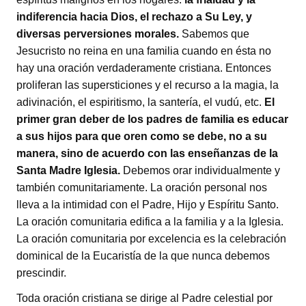
indiferencia hacia Dios, el rechazo a Su Ley, y
diversas perversiones morales.
Sabemos que
Jesucristo no reina en una familia cuando en ésta no
hay una oración verdaderamente cristiana. Entonces
proliferan las supersticiones y el recurso a la magia, la
adivinación, el espiritismo, la santería, el vudú, etc.
El
primer gran deber de los padres de familia es educar
a sus hijos para que oren como se debe, no a su
manera,
sino de acuerdo con las enseñanzas de la
Santa Madre Iglesia.
Debemos orar individualmente y
también comunitariamente. La oración personal nos
lleva a la intimidad con el Padre, Hijo y Espíritu Santo.
La oración comunitaria edifica a la familia y a la Iglesia.
La oración comunitaria por excelencia es la celebración
dominical de la Eucaristía de la que nunca debemos
prescindir.
Toda oración cristiana se dirige al Padre celestial por