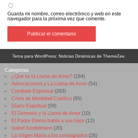
Guarda mi nombre, correo electrónico y web en este
navegador para la próxima vez que comente.
Tema para WordPress: Noticias Dinámicas de ThemeZee.
Categorias
¿Qué es la Llama de Amor?
(164)
Advocaciones y La Llama de Amor
(54)
Combate Espiritual
(263)
Crisis de Identidad Católica
(95)
Diario Espiritual
(59)
El Demonio y la Llama de Amor
(10)
El Padre Eterno habla a sus hijos
(12)
Isabel Kindelmann
(20)
La Virgen María a los consagrados
(26)