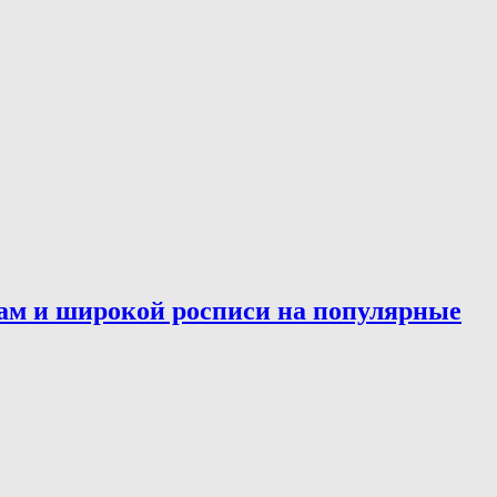
ам и широкой росписи на популярные