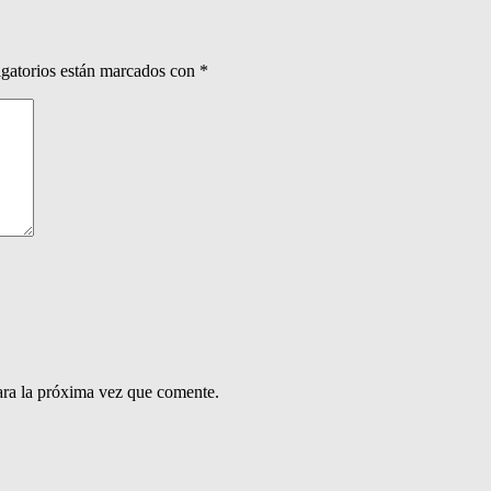
gatorios están marcados con
*
ara la próxima vez que comente.