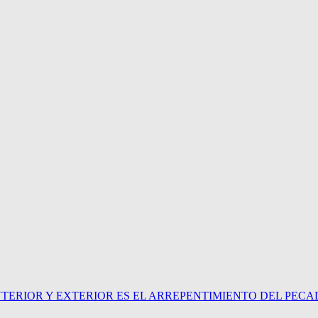
NTERIOR Y EXTERIOR ES EL ARREPENTIMIENTO DEL PEC