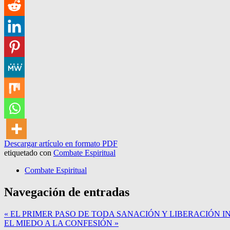
Descargar artículo en formato PDF
etiquetado con
Combate Espiritual
Combate Espiritual
Navegación de entradas
« EL PRIMER PASO DE TODA SANACIÓN Y LIBERACIÓN I
EL MIEDO A LA CONFESIÓN »