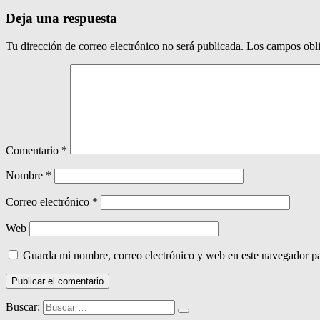
Deja una respuesta
Tu dirección de correo electrónico no será publicada.
Los campos obli
Comentario
*
Nombre
*
Correo electrónico
*
Web
Guarda mi nombre, correo electrónico y web en este navegador p
Buscar: