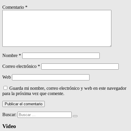
Comentario
*
Nombre
*
Correo electrónico
*
Web
Guarda mi nombre, correo electrónico y web en este navegador
para la próxima vez que comente.
Buscar:
Video