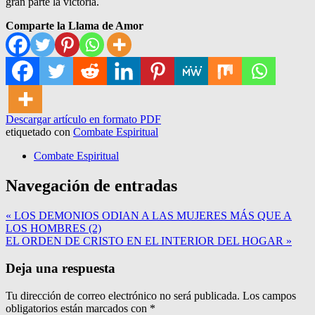
gran parte la victoria.
Comparte la Llama de Amor
Descargar artículo en formato PDF
etiquetado con
Combate Espiritual
Combate Espiritual
Navegación de entradas
« LOS DEMONIOS ODIAN A LAS MUJERES MÁS QUE A
LOS HOMBRES (2)
EL ORDEN DE CRISTO EN EL INTERIOR DEL HOGAR »
Deja una respuesta
Tu dirección de correo electrónico no será publicada.
Los campos
obligatorios están marcados con
*