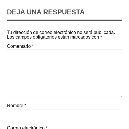
DEJA UNA RESPUESTA
Tu dirección de correo electrónico no será publicada.
Los campos obligatorios están marcados con
*
Comentario
*
Nombre
*
Correo electrónico
*