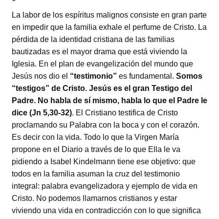
La labor de los espíritus malignos consiste en gran parte
en impedir que la familia exhale el perfume de Cristo. La
pérdida de la identidad cristiana de las familias
bautizadas es el mayor drama que está viviendo la
Iglesia. En el plan de evangelización del mundo que
Jesús nos dio el
“testimonio”
es fundamental.
Somos
“testigos” de Cristo. Jesús es el gran Testigo del
Padre. No habla de sí mismo, habla lo que el Padre le
dice (Jn 5,30-32)
. El Cristiano testifica de Cristo
proclamando su Palabra con la boca y con el corazón.
Es decir con la vida. Todo lo que la Virgen María
propone en el Diario a través de lo que Ella le va
pidiendo a Isabel Kindelmann tiene ese objetivo: que
todos en la familia asuman la cruz del testimonio
integral: palabra evangelizadora y ejemplo de vida en
Cristo. No podemos llamarnos cristianos y estar
viviendo una vida en contradicción con lo que significa