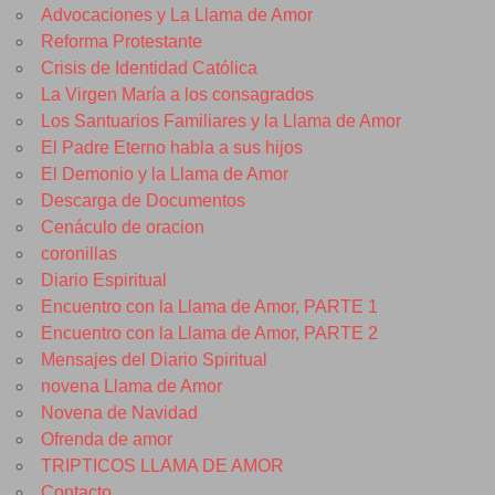
Advocaciones y La Llama de Amor
Reforma Protestante
Crisis de Identidad Católica
La Virgen María a los consagrados
Los Santuarios Familiares y la Llama de Amor
El Padre Eterno habla a sus hijos
El Demonio y la Llama de Amor
Descarga de Documentos
Cenáculo de oracion
coronillas
Diario Espiritual
Encuentro con la Llama de Amor, PARTE 1
Encuentro con la Llama de Amor, PARTE 2
Mensajes del Diario Spiritual
novena Llama de Amor
Novena de Navidad
Ofrenda de amor
TRIPTICOS LLAMA DE AMOR
Contacto