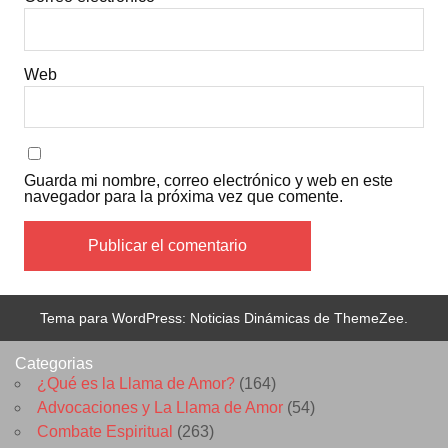
Web
Guarda mi nombre, correo electrónico y web en este
navegador para la próxima vez que comente.
Tema para WordPress: Noticias Dinámicas de ThemeZee.
Categorias
¿Qué es la Llama de Amor?
(164)
Advocaciones y La Llama de Amor
(54)
Combate Espiritual
(263)