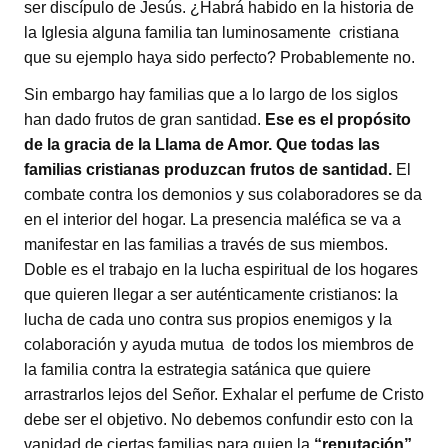
ser discípulo de Jesús. ¿Habrá habido en la historia de
la Iglesia alguna familia tan luminosamente cristiana
que su ejemplo haya sido perfecto? Probablemente no.
Sin embargo hay familias que a lo largo de los siglos
han dado frutos de gran santidad.
Ese es el propósito
de la gracia de la Llama de Amor. Que todas las
familias cristianas produzcan frutos de santidad.
El
combate contra los demonios y sus colaboradores se da
en el interior del hogar. La presencia maléfica se va a
manifestar en las familias a través de sus miembos.
Doble es el trabajo en la lucha espiritual de los hogares
que quieren llegar a ser auténticamente cristianos: la
lucha de cada uno contra sus propios enemigos y la
colaboración y ayuda mutua de todos los miembros de
la familia contra la estrategia satánica que quiere
arrastrarlos lejos del Señor. Exhalar el perfume de Cristo
debe ser el objetivo. No debemos confundir esto con la
vanidad de ciertas familias para quien la
“reputación”
,