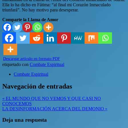
Ella lo ha dicho en Fátima: “al final mi Corazón Inmaculado
triunfará”. No hay motivo para desesperar.
Comparte la Llama de Amor
Descargar artículo en formato PDF
etiquetado con
Combate Espiritual
Combate Espiritual
Navegación de entradas
« EL MUNDO QUE NO VEMOS Y QUE CASI NO
CONOCEMOS
LA DESINFORMACIÓN ACERCA DEL DEMONIO »
Deja una respuesta