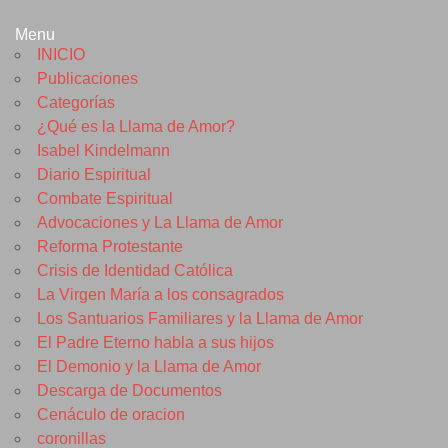
Menu
INICIO
Publicaciones
Categorías
¿Qué es la Llama de Amor?
Isabel Kindelmann
Diario Espiritual
Combate Espiritual
Advocaciones y La Llama de Amor
Reforma Protestante
Crisis de Identidad Católica
La Virgen María a los consagrados
Los Santuarios Familiares y la Llama de Amor
El Padre Eterno habla a sus hijos
El Demonio y la Llama de Amor
Descarga de Documentos
Cenáculo de oracion
coronillas