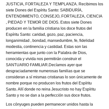
JUSTICIA, FORTALEZA Y TEMPLANZA. Recibimos los
siete Dones del Espíritu Santo: SABIDURÍA,
ENTENDIMIENTO, CONSEJO, FORTALEZA, CIENCIA
, PIEDAD Y TEMOR DE DIOS. Estos siete Dones
producen en la familia cristiana los doce frutos del
Espíritu Santo: caridad, gozo, paz, paciencia,
longanimidad , bondad, mansedumbre, fe, fidelidad
modestia, continencia y castidad. Estas son las
herramientas que junto con la Palabra de Dios,
conocida y vivida nos permitirán construir el
SANTUARIO FAMILIAR.Decíamos ayer que
desgraciadamente numerosas familias que se
consideran a sí mismas cristianas lo son únicamente de
nombre porque no producen los frutos del Espíritu
Santo. Allí donde no reina Jesucristo no hay Espíritu
Santo y no se dan a la perfección sus doce frutos.
Los cónyuges pueden permanecer unidos hasta la