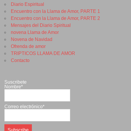
Diario Espiritual
Encuentro con la Llama de Amor, PARTE 1
Encuentro con la Llama de Amor, PARTE 2
Mensajes del Diario Spiritual
novena Llama de Amor
Novena de Navidad
Ofrenda de amor
TRIPTICOS LLAMA DE AMOR
Contacto
Suscribete
Nombre*
Correo electrónico*