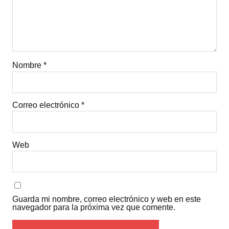
Nombre
*
Correo electrónico
*
Web
Guarda mi nombre, correo electrónico y web en este
navegador para la próxima vez que comente.