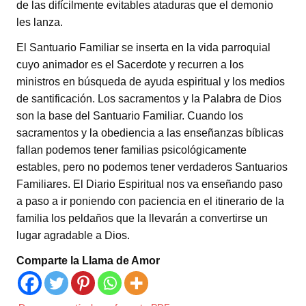
de las difícilmente evitables ataduras que el demonio
les lanza.
El Santuario Familiar se inserta en la vida parroquial
cuyo animador es el Sacerdote y recurren a los
ministros en búsqueda de ayuda espiritual y los medios
de santificación. Los sacramentos y la Palabra de Dios
son la base del Santuario Familiar. Cuando los
sacramentos y la obediencia a las enseñanzas bíblicas
fallan podemos tener familias psicológicamente
estables, pero no podemos tener verdaderos Santuarios
Familiares. El Diario Espiritual nos va enseñando paso
a paso a ir poniendo con paciencia en el itinerario de la
familia los peldaños que la llevarán a convertirse un
lugar agradable a Dios.
Comparte la Llama de Amor