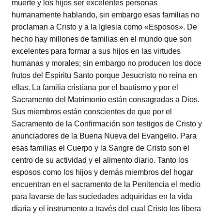
muerte y los hijos ser excelentes personas
humanamente hablando, sin embargo esas familias no
proclaman a Cristo y a la Iglesia como «Esposos». De
hecho hay millones de familias en el mundo que son
excelentes para formar a sus hijos en las virtudes
humanas y morales; sin embargo no producen los doce
frutos del Espiritu Santo porque Jesucristo no reina en
ellas. La familia cristiana por el bautismo y por el
Sacramento del Matrimonio están consagradas a Dios.
Sus miembros están conscientes de que por el
Sacramento de la Confirmación son testigos de Cristo y
anunciadores de la Buena Nueva del Evangelio. Para
esas familias el Cuerpo y la Sangre de Cristo son el
centro de su actividad y el alimento diario. Tanto los
esposos como los hijos y demás miembros del hogar
encuentran en el sacramento de la Penitencia el medio
para lavarse de las suciedades adquiridas en la vida
diaria y el instrumento a través del cual Cristo los libera