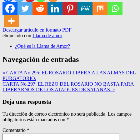
Descargar artículo en formato PDF
etiquetado con
Llama de amor
¿Qué es la Llama de Amor?
Navegación de entradas
« CARTA No.295: EL ROSARIO LIBERA A LAS ALMAS DEL
PURGATORIO.
CARTA No.297: EL REZO DEL ROSARIO NO BASTA PARA
LIBERARNOS DE LOS ATAQUES DE SATANÁS. »
Deja una respuesta
Tu dirección de correo electrónico no será publicada.
Los campos
obligatorios están marcados con
*
Comentario
*