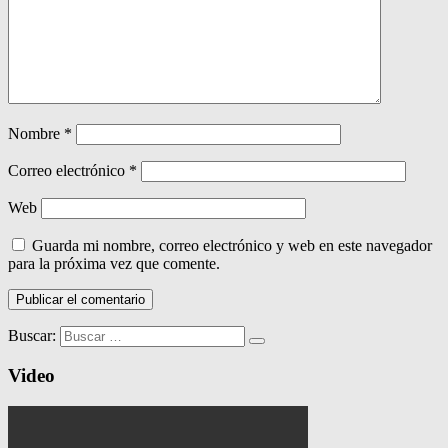
Nombre
*
Correo electrónico
*
Web
Guarda mi nombre, correo electrónico y web en este navegador
para la próxima vez que comente.
Buscar:
Video