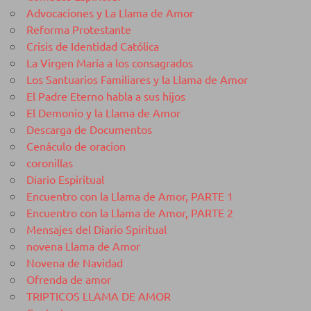
Advocaciones y La Llama de Amor
Reforma Protestante
Crisis de Identidad Católica
La Virgen María a los consagrados
Los Santuarios Familiares y la Llama de Amor
El Padre Eterno habla a sus hijos
El Demonio y la Llama de Amor
Descarga de Documentos
Cenáculo de oracion
coronillas
Diario Espiritual
Encuentro con la Llama de Amor, PARTE 1
Encuentro con la Llama de Amor, PARTE 2
Mensajes del Diario Spiritual
novena Llama de Amor
Novena de Navidad
Ofrenda de amor
TRIPTICOS LLAMA DE AMOR