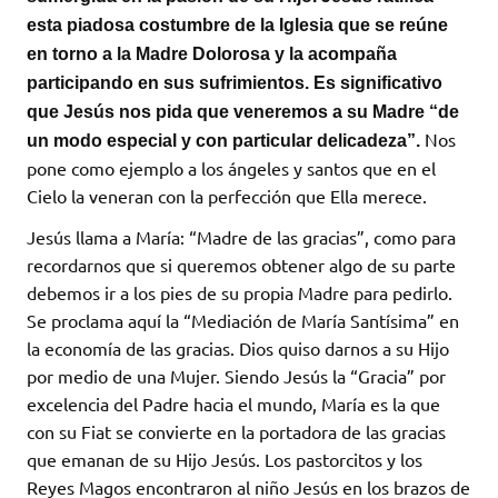
esta piadosa costumbre de la Iglesia que se reúne
en torno a la Madre Dolorosa y la acompaña
participando en sus sufrimientos. Es significativo
que Jesús nos pida que veneremos a su Madre “de
Nos
un modo especial y con particular delicadeza”.
pone como ejemplo a los ángeles y santos que en el
Cielo la veneran con la perfección que Ella merece.
Jesús llama a María: “Madre de las gracias”, como para
recordarnos que si queremos obtener algo de su parte
debemos ir a los pies de su propia Madre para pedirlo.
Se proclama aquí la “Mediación de María Santísima” en
la economía de las gracias. Dios quiso darnos a su Hijo
por medio de una Mujer. Siendo Jesús la “Gracia” por
excelencia del Padre hacia el mundo, María es la que
con su Fiat se convierte en la portadora de las gracias
que emanan de su Hijo Jesús. Los pastorcitos y los
Reyes Magos encontraron al niño Jesús en los brazos de