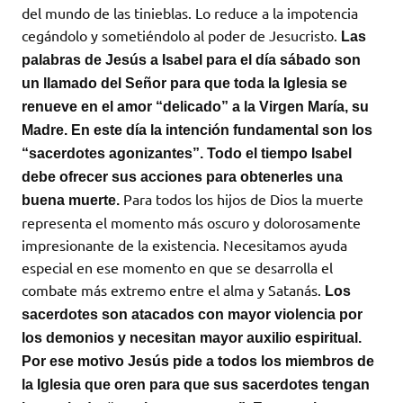
del mundo de las tinieblas. Lo reduce a la impotencia
cegándolo y sometiéndolo al poder de Jesucristo.
Las
palabras de Jesús a Isabel para el día sábado son
un llamado del Señor para que toda la Iglesia se
renueve en el amor “delicado” a la Virgen María, su
Madre. En este día la intención fundamental son los
“sacerdotes agonizantes”. Todo el tiempo Isabel
debe ofrecer sus acciones para obtenerles una
Para todos los hijos de Dios la muerte
buena muerte.
representa el momento más oscuro y dolorosamente
impresionante de la existencia. Necesitamos ayuda
especial en ese momento en que se desarrolla el
combate más extremo entre el alma y Satanás.
Los
sacerdotes son atacados con mayor violencia por
los demonios y necesitan mayor auxilio espiritual.
Por ese motivo Jesús pide a todos los miembros de
la Iglesia que oren para que sus sacerdotes tengan