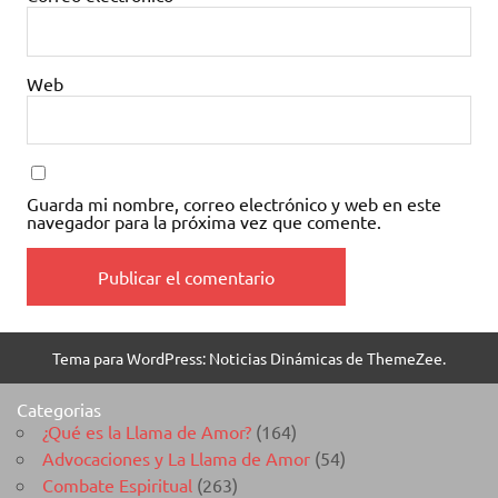
Web
Guarda mi nombre, correo electrónico y web en este
navegador para la próxima vez que comente.
Tema para WordPress: Noticias Dinámicas de ThemeZee.
Categorias
¿Qué es la Llama de Amor?
(164)
Advocaciones y La Llama de Amor
(54)
Combate Espiritual
(263)