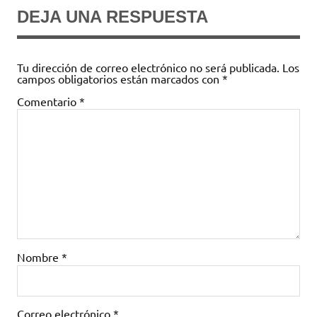
DEJA UNA RESPUESTA
Tu dirección de correo electrónico no será publicada.
Los
campos obligatorios están marcados con
*
Comentario
*
Nombre
*
Correo electrónico
*