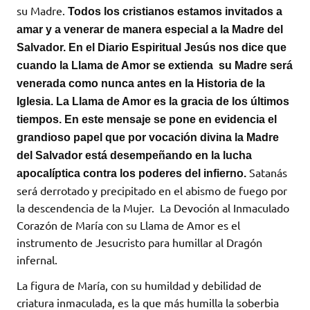
su Madre.
Todos los cristianos estamos invitados a
amar y a venerar de manera especial a la Madre del
Salvador. En el Diario Espiritual Jesús nos dice que
cuando la Llama de Amor se extienda su Madre será
venerada como nunca antes en la Historia de la
Iglesia. La Llama de Amor es la gracia de los últimos
tiempos. En este mensaje se pone en evidencia el
grandioso papel que por vocación divina la Madre
del Salvador está desempeñando en la lucha
Satanás
apocalíptica contra los poderes del infierno.
será derrotado y precipitado en el abismo de fuego por
la descendencia de la Mujer. La Devoción al Inmaculado
Corazón de María con su Llama de Amor es el
instrumento de Jesucristo para humillar al Dragón
infernal.
La figura de María, con su humildad y debilidad de
criatura inmaculada, es la que más humilla la soberbia