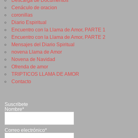
Descarga de Documentos
Cenáculo de oracion
coronillas
Diario Espiritual
Encuentro con la Llama de Amor, PARTE 1
Encuentro con la Llama de Amor, PARTE 2
Mensajes del Diario Spiritual
novena Llama de Amor
Novena de Navidad
Ofrenda de amor
TRIPTICOS LLAMA DE AMOR
Contacto
Suscribete
Nombre*
Correo electrónico*