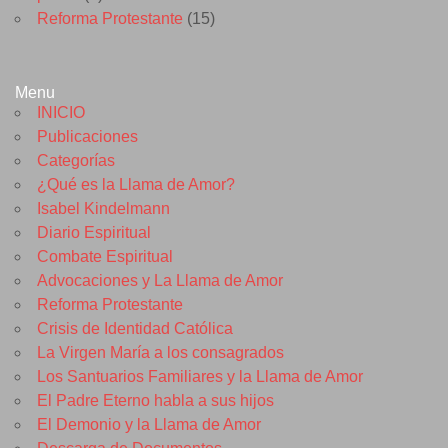
Reforma Protestante
(15)
Menu
INICIO
Publicaciones
Categorías
¿Qué es la Llama de Amor?
Isabel Kindelmann
Diario Espiritual
Combate Espiritual
Advocaciones y La Llama de Amor
Reforma Protestante
Crisis de Identidad Católica
La Virgen María a los consagrados
Los Santuarios Familiares y la Llama de Amor
El Padre Eterno habla a sus hijos
El Demonio y la Llama de Amor