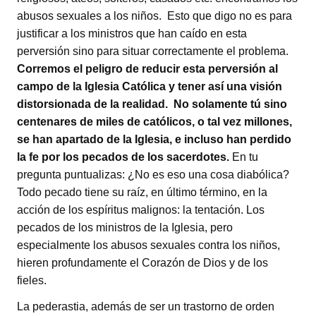
abusos sexuales a los niños. Esto que digo no es para
justificar a los ministros que han caído en esta
perversión sino para situar correctamente el problema.
Corremos el peligro de reducir esta perversión al
campo de la Iglesia Católica y tener así una visión
distorsionada de la realidad. No solamente tú sino
centenares de miles de católicos, o tal vez millones,
se han apartado de la Iglesia, e incluso han perdido
la fe por los pecados de los sacerdotes.
En tu
pregunta puntualizas: ¿No es eso una cosa diabólica?
Todo pecado tiene su raíz, en último término, en la
acción de los espíritus malignos: la tentación. Los
pecados de los ministros de la Iglesia, pero
especialmente los abusos sexuales contra los niños,
hieren profundamente el Corazón de Dios y de los
fieles.
La pederastia, además de ser un trastorno de orden