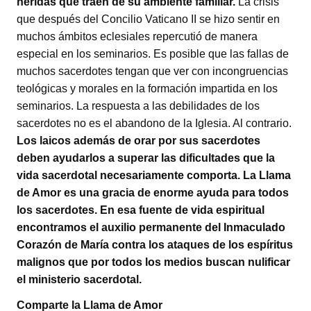
heridas que traen de su ambiente familiar.
La crisis
que después del Concilio Vaticano II se hizo sentir en
muchos ámbitos eclesiales repercutió de manera
especial en los seminarios. Es posible que las fallas de
muchos sacerdotes tengan que ver con incongruencias
teológicas y morales en la formación impartida en los
seminarios. La respuesta a las debilidades de los
sacerdotes no es el abandono de la Iglesia. Al contrario.
Los laicos además de orar por sus sacerdotes
deben ayudarlos a superar las dificultades que la
vida sacerdotal necesariamente comporta. La Llama
de Amor es una gracia de enorme ayuda para todos
los sacerdotes. En esa fuente de vida espiritual
encontramos el auxilio permanente del Inmaculado
Corazón de María contra los ataques de los espíritus
malignos que por todos los medios buscan nulificar
el ministerio sacerdotal.
Comparte la Llama de Amor