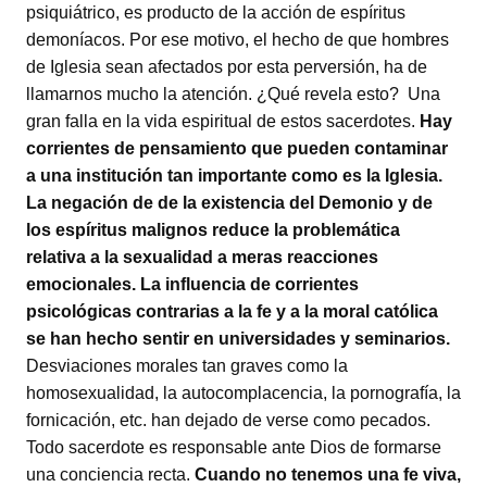
psiquiátrico, es producto de la acción de espíritus
demoníacos. Por ese motivo, el hecho de que hombres
de Iglesia sean afectados por esta perversión, ha de
llamarnos mucho la atención. ¿Qué revela esto? Una
gran falla en la vida espiritual de estos sacerdotes.
Hay
corrientes de pensamiento que pueden contaminar
a una institución tan importante como es la Iglesia.
La negación de de la existencia del Demonio y de
los espíritus malignos reduce la problemática
relativa a la sexualidad a meras reacciones
emocionales. La influencia de corrientes
psicológicas contrarias a la fe y a la moral católica
se han hecho sentir en universidades y seminarios.
Desviaciones morales tan graves como la
homosexualidad, la autocomplacencia, la pornografía, la
fornicación, etc. han dejado de verse como pecados.
Todo sacerdote es responsable ante Dios de formarse
una conciencia recta.
Cuando no tenemos una fe viva,