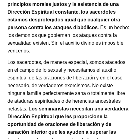
principios morales justos y la asistencia de una
Dirección Espiritual constante, los sacerdotes
estamos desprotegidos igual que cualquier otra
persona contra los ataques diabólicos.
Es un hecho:
los demonios que gobiernan los ataques contra la
sexualidad existen. Sin el auxilio divino es imposible
vencerlos.
Los sacerdotes, de manera especial, somos atacados
en el campo de lo sexual y necesitamos el auxilio
espiritual de las oraciones de liberación y en el caso
necesario, de verdaderos exorcismos. No existe
ninguna familia perfectamente sana o totalmente libre
de ataduras espirituales o de herencias ancestrales
nefastas.
Los seminaristas necesitan una verdadera
Dirección Espiritual que les proporcione la
oportunidad de oraciones de liberación y de
sanación interior que les ayuden a superar las