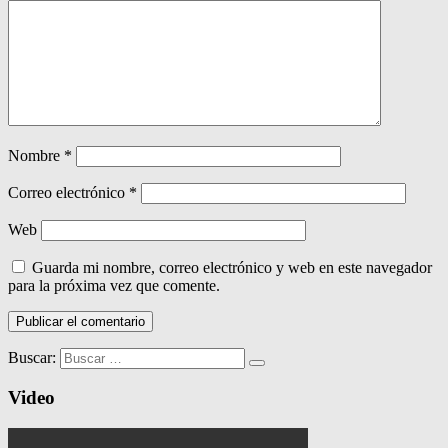
Nombre
*
Correo electrónico
*
Web
Guarda mi nombre, correo electrónico y web en este navegador
para la próxima vez que comente.
Buscar:
Video