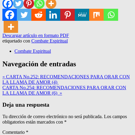
Descargar artículo en formato PDF
etiquetado con
Combate Espiritual
Combate Espiritual
Navegación de entradas
« CARTA No.252: RECOMENDACIONES PARA ORAR CON
LA LLAMA DE AMOR (4)
CARTA No.254: RECOMENDACIONES PARA ORAR CON
LA LLAMA DE AMOR (6) »
Deja una respuesta
Tu dirección de correo electrónico no será publicada.
Los campos
obligatorios están marcados con
*
Comentario
*