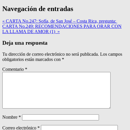
Navegación de entradas
« CARTA No.247: Sofía, de San José – Costa Rica, pregunta:
CARTA No.249: RECOMENDACIONES PARA ORAR CON
LA LLAMA DE AMOR (1) »
Deja una respuesta
Tu dirección de correo electrónico no será publicada.
Los campos
obligatorios están marcados con
*
Comentario
*
Nombre
*
Correo electrónico
*