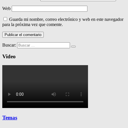
Web
Guarda mi nombre, correo electrónico y web en este navegador
para la próxima vez que comente.
Buscar:
Video
Temas