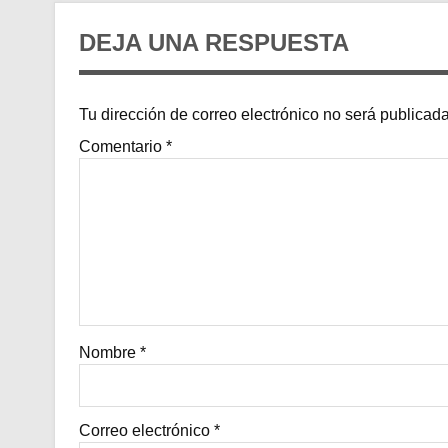
DEJA UNA RESPUESTA
Tu dirección de correo electrónico no será publicada
Comentario
*
Nombre
*
Correo electrónico
*