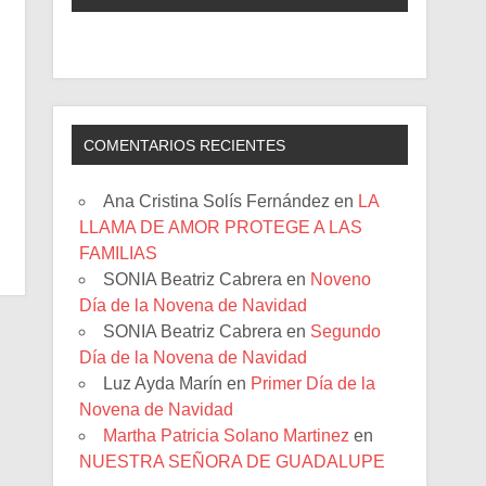
COMENTARIOS RECIENTES
Ana Cristina Solís Fernández
en
LA
LLAMA DE AMOR PROTEGE A LAS
FAMILIAS
SONIA Beatriz Cabrera
en
Noveno
Día de la Novena de Navidad
SONIA Beatriz Cabrera
en
Segundo
Día de la Novena de Navidad
Luz Ayda Marín
en
Primer Día de la
Novena de Navidad
Martha Patricia Solano Martinez
en
NUESTRA SEÑORA DE GUADALUPE