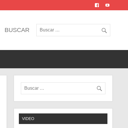
BUSCAR
VIDEO