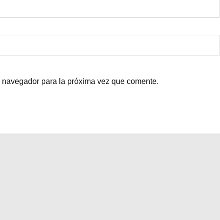
e navegador para la próxima vez que comente.