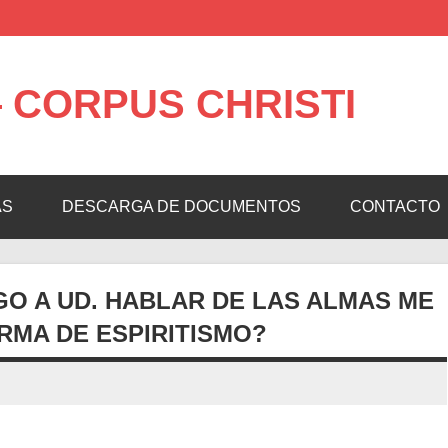
 CORPUS CHRISTI
AS
DESCARGA DE DOCUMENTOS
CONTACTO
GO A UD. HABLAR DE LAS ALMAS ME
RMA DE ESPIRITISMO?