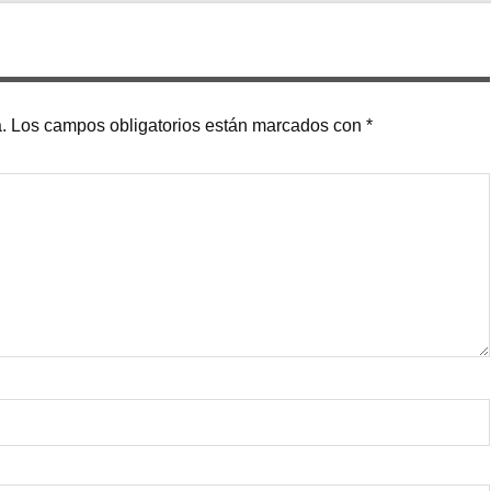
.
Los campos obligatorios están marcados con
*