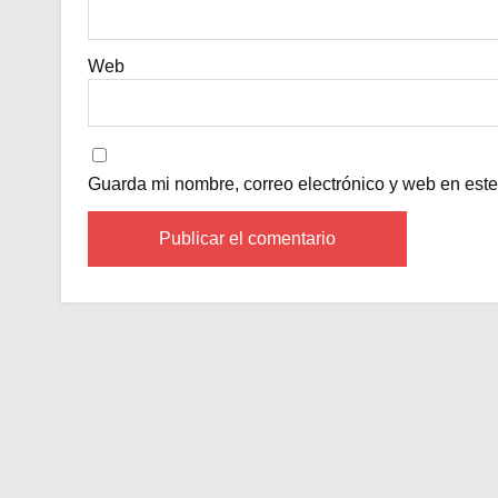
Web
Guarda mi nombre, correo electrónico y web en est