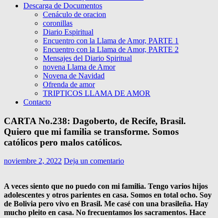
Descarga de Documentos
Cenáculo de oracion
coronillas
Diario Espiritual
Encuentro con la Llama de Amor, PARTE 1
Encuentro con la Llama de Amor, PARTE 2
Mensajes del Diario Spiritual
novena Llama de Amor
Novena de Navidad
Ofrenda de amor
TRIPTICOS LLAMA DE AMOR
Contacto
CARTA No.238: Dagoberto, de Recife, Brasil.
Quiero que mi familia se transforme. Somos
católicos pero malos católicos.
noviembre 2, 2022
Deja un comentario
A veces siento que no puedo con mi familia. Tengo varios hijos
adolescentes y otros parientes en casa. Somos en total ocho. Soy
de Bolivia pero vivo en Brasil. Me casé con una brasileña. Hay
mucho pleito en casa. No frecuentamos los sacramentos. Hace