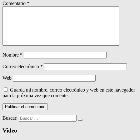
Comentario
*
Nombre
*
Correo electrónico
*
Web
Guarda mi nombre, correo electrónico y web en este navegador
para la próxima vez que comente.
Buscar:
Video