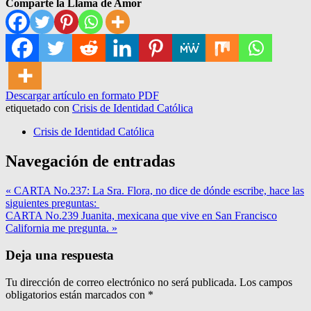
Comparte la Llama de Amor
Descargar artículo en formato PDF
etiquetado con
Crisis de Identidad Católica
Crisis de Identidad Católica
Navegación de entradas
« CARTA No.237: La Sra. Flora, no dice de dónde escribe, hace las
siguientes preguntas:
CARTA No.239 Juanita, mexicana que vive en San Francisco
California me pregunta. »
Deja una respuesta
Tu dirección de correo electrónico no será publicada.
Los campos
obligatorios están marcados con
*