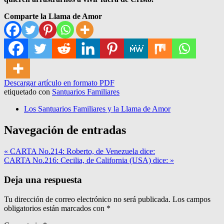
Comparte la Llama de Amor
Descargar artículo en formato PDF
etiquetado con
Santuarios Familiares
Los Santuarios Familiares y la Llama de Amor
Navegación de entradas
« CARTA No.214: Roberto, de Venezuela dice:
CARTA No.216: Cecilia, de California (USA) dice: »
Deja una respuesta
Tu dirección de correo electrónico no será publicada.
Los campos
obligatorios están marcados con
*