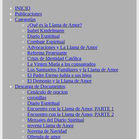
INICIO
Publicaciones
Categorías
¿Qué es la Llama de Amor?
Isabel Kindelmann
Diario Espiritual
Combate Espiritual
Advocaciones y La Llama de Amor
Reforma Protestante
Crisis de Identidad Católica
La Virgen María a los consagrados
Los Santuarios Familiares y la Llama de Amor
El Padre Eterno habla a sus hijos
El Demonio y la Llama de Amor
Descarga de Documentos
Cenáculo de oracion
coronillas
Diario Espiritual
Encuentro con la Llama de Amor, PARTE 1
Encuentro con la Llama de Amor, PARTE 2
Mensajes del Diario Spiritual
novena Llama de Amor
Novena de Navidad
Ofrenda de amor