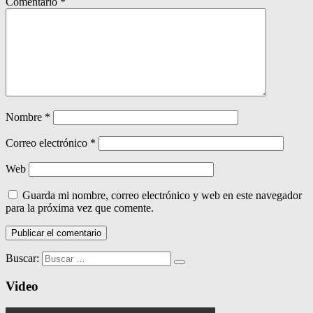
Comentario
*
Nombre
*
Correo electrónico
*
Web
Guarda mi nombre, correo electrónico y web en este navegador
para la próxima vez que comente.
Buscar:
Video