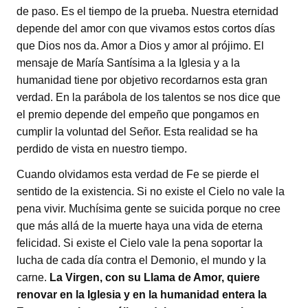
de paso. Es el tiempo de la prueba. Nuestra eternidad
depende del amor con que vivamos estos cortos días
que Dios nos da. Amor a Dios y amor al prójimo. El
mensaje de María Santísima a la Iglesia y a la
humanidad tiene por objetivo recordarnos esta gran
verdad. En la parábola de los talentos se nos dice que
el premio depende del empeño que pongamos en
cumplir la voluntad del Señor. Esta realidad se ha
perdido de vista en nuestro tiempo.
Cuando olvidamos esta verdad de Fe se pierde el
sentido de la existencia. Si no existe el Cielo no vale la
pena vivir. Muchísima gente se suicida porque no cree
que más allá de la muerte haya una vida de eterna
felicidad. Si existe el Cielo vale la pena soportar la
lucha de cada día contra el Demonio, el mundo y la
carne.
La Virgen, con su Llama de Amor, quiere
renovar en la Iglesia y en la humanidad entera la