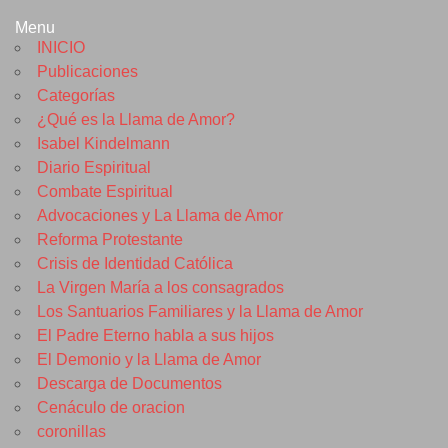
Menu
INICIO
Publicaciones
Categorías
¿Qué es la Llama de Amor?
Isabel Kindelmann
Diario Espiritual
Combate Espiritual
Advocaciones y La Llama de Amor
Reforma Protestante
Crisis de Identidad Católica
La Virgen María a los consagrados
Los Santuarios Familiares y la Llama de Amor
El Padre Eterno habla a sus hijos
El Demonio y la Llama de Amor
Descarga de Documentos
Cenáculo de oracion
coronillas