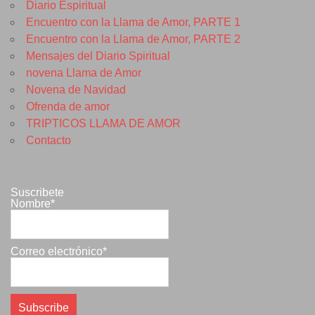
Diario Espiritual
Encuentro con la Llama de Amor, PARTE 1
Encuentro con la Llama de Amor, PARTE 2
Mensajes del Diario Spiritual
novena Llama de Amor
Novena de Navidad
Ofrenda de amor
TRIPTICOS LLAMA DE AMOR
Contacto
Suscribete
Nombre*
Correo electrónico*