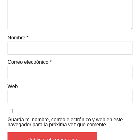
Nombre
*
Correo electrónico
*
Web
Guarda mi nombre, correo electrónico y web en este
navegador para la próxima vez que comente.