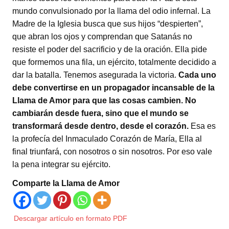
mundo convulsionado por la llama del odio infernal. La
Madre de la Iglesia busca que sus hijos “despierten”,
que abran los ojos y comprendan que Satanás no
resiste el poder del sacrificio y de la oración. Ella pide
que formemos una fila, un ejército, totalmente decidido a
dar la batalla. Tenemos asegurada la victoria.
Cada uno
debe convertirse en un propagador incansable de la
Llama de Amor para que las cosas cambien. No
cambiarán desde fuera, sino que el mundo se
transformará desde dentro, desde el corazón.
Esa es
la profecía del Inmaculado Corazón de María, Ella al
final triunfará, con nosotros o sin nosotros. Por eso vale
la pena integrar su ejército.
Comparte la Llama de Amor
Descargar artículo en formato PDF